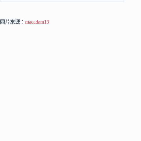
圖片來源：
macadam13