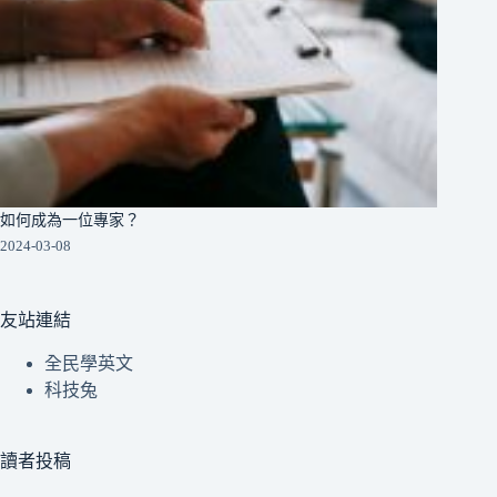
如何成為一位專家？
2024-03-08
友站連結
全民學英文
科技兔
讀者投稿