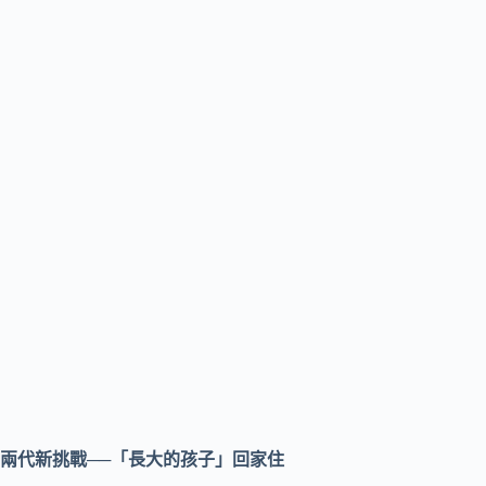
兩代新挑戰──「長大的孩子」回家住