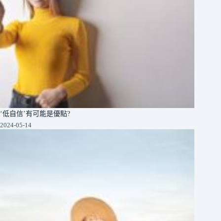
‘低自信’有可能是優點?
2024-05-14