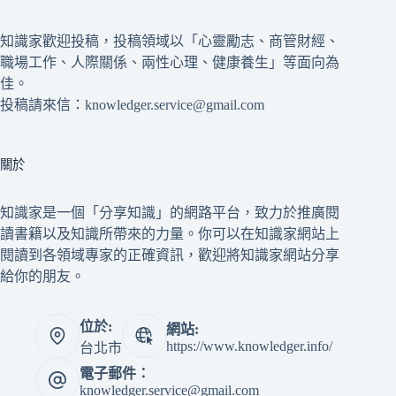
知識家歡迎投稿，投稿領域以「心靈勵志、商管財經、
職場工作、人際關係、兩性心理、健康養生」等面向為
佳。
投稿請來信：knowledger.service@gmail.com
關於
知識家是一個「分享知識」的網路平台，致力於推廣閱
讀書籍以及知識所帶來的力量。你可以在知識家網站上
閱讀到各領域專家的正確資訊，歡迎將知識家網站分享
給你的朋友。
位於:
網站:
https://www.knowledger.info/
台北市
電子郵件：
knowledger.service@gmail.com