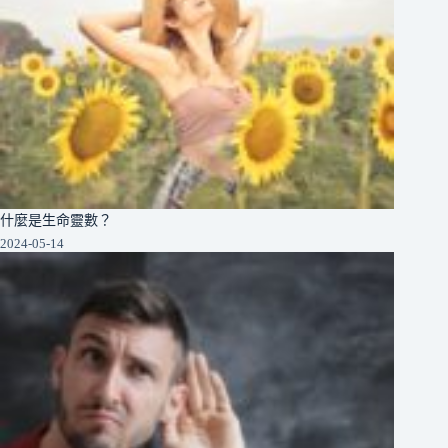
什麼是生命靈數？
2024-05-14