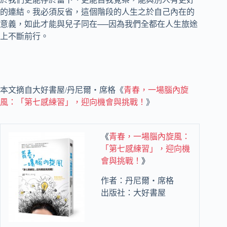
的連結。我必須反省，這個階段的人生之於自己內在的
意義，如此才能與兒子同在──因為我們全都在人生旅途
上不斷前行。
本文摘自大好書屋/丹尼爾‧席格《
青春，一場腦內旋
風：「第七感練習」，迎向機會與挑戰！
》
《
青春，一場腦內旋風：
「第七感練習」，迎向機
會與挑戰！
》
作者：丹尼爾‧席格
出版社：大好書屋