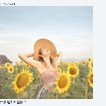
2024-05-14
什麼是生命靈數？