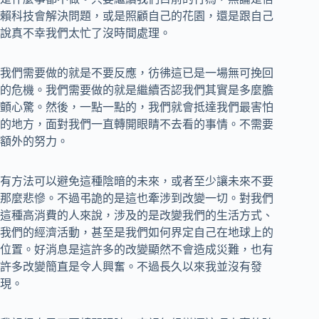
賴科技會解決問題，或是照顧自己的花園，還是跟自己
說真不幸我們太忙了沒時間處理。
我們需要做的就是不要反應，彷彿這已是一場無可挽回
的危機。我們需要做的就是繼續否認我們其實是多麼膽
顫心驚。然後，一點一點的，我們就會抵達我們最害怕
的地方，面對我們一直轉開眼睛不去看的事情。不需要
額外的努力。
有方法可以避免這種陰暗的未來，或者至少讓未來不要
那麼悲慘。不過弔詭的是這也牽涉到改變一切。對我們
這種高消費的人來說，涉及的是改變我們的生活方式、
我們的經濟活動，甚至是我們如何界定自己在地球上的
位置。好消息是這許多的改變顯然不會造成災難，也有
許多改變簡直是令人興奮。不過長久以來我並沒有發
現。