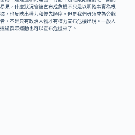
易見，什麼狀況會被宣布成危機不只是以明確事實為根
據，也反映出權力和優先順序。但是我們毋須成為旁觀
者，不是只有政治人物才有權力宣布危機出現。一般人
透過群眾運動也可以宣布危機來了。