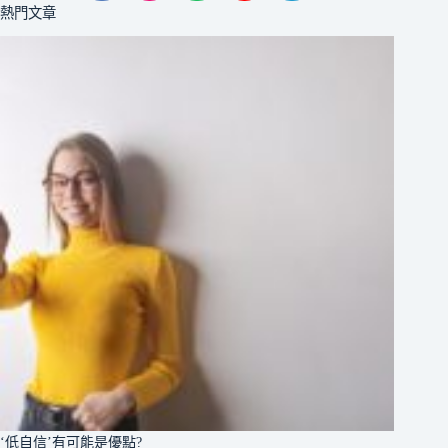
熱門文章
‘低自信’有可能是優點?