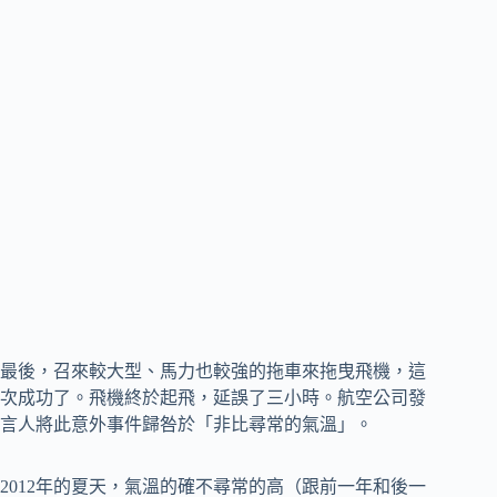
最後，召來較大型、馬力也較強的拖車來拖曳飛機，這
次成功了。飛機終於起飛，延誤了三小時。航空公司發
言人將此意外事件歸咎於「非比尋常的氣溫」。
2012年的夏天，氣溫的確不尋常的高（跟前一年和後一