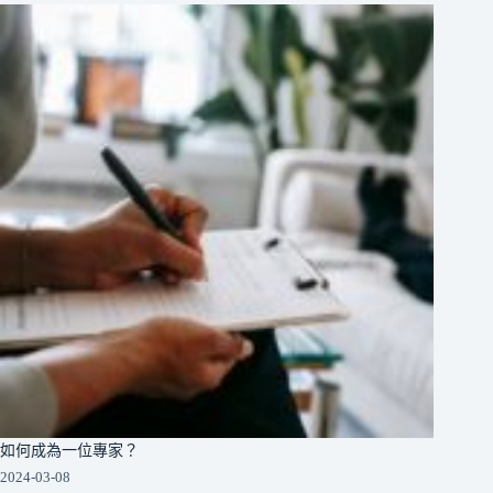
如何成為一位專家？
2024-03-08