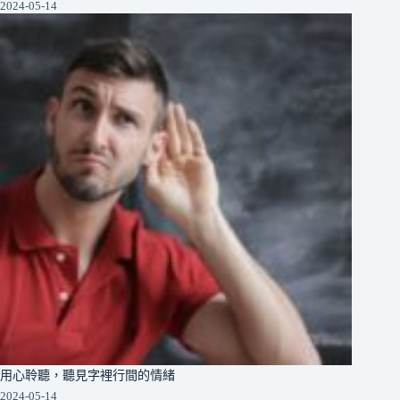
2024-05-14
用心聆聽，聽見字裡行間的情緒
2024-05-14