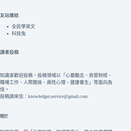
友站連結
全民學英文
科技兔
讀者投稿
知識家歡迎投稿，投稿領域以「心靈勵志、商管財經、
職場工作、人際關係、兩性心理、健康養生」等面向為
佳。
投稿請來信：knowledger.service@gmail.com
關於