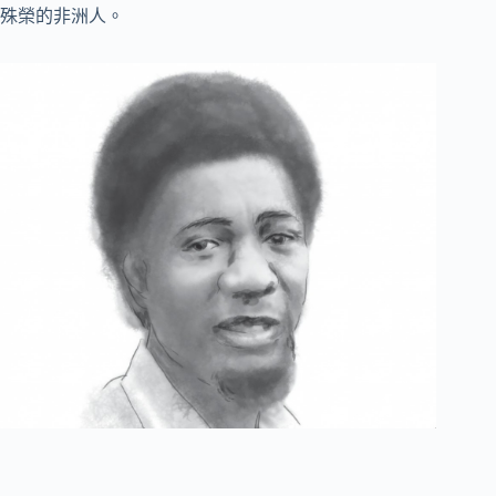
殊榮的非洲人。