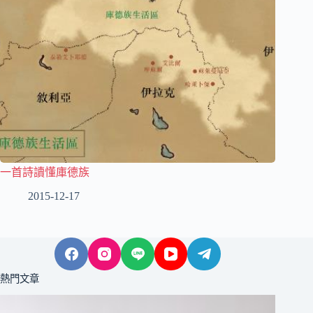
一首詩讀懂庫德族
2015-12-17
熱門文章