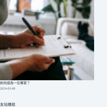
如何成為一位專家？
2024-03-08
友站連結