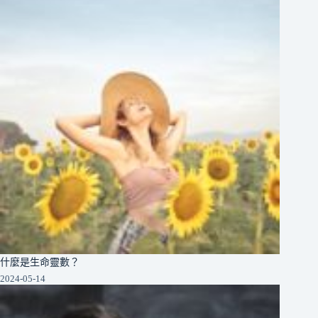
什麼是生命靈數？
2024-05-14