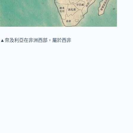
▲奈及利亞在非洲西部，屬於西非