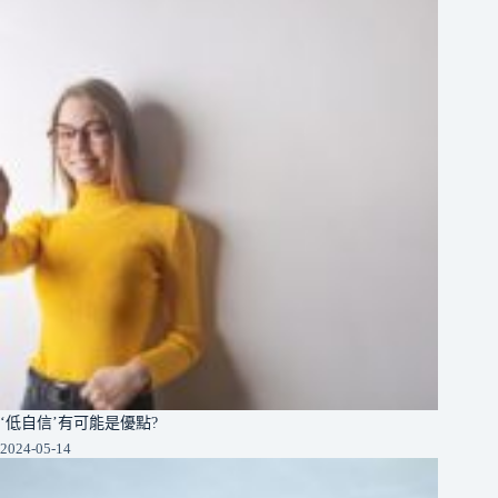
‘低自信’有可能是優點?
2024-05-14