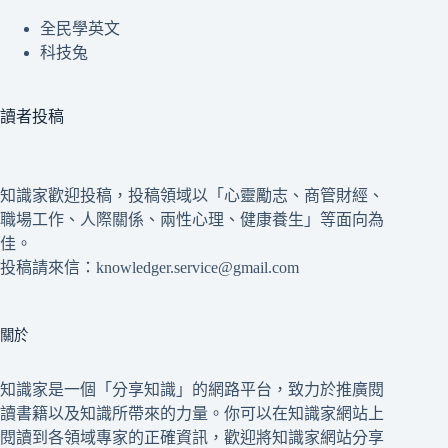
全民學英文
科技兔
讀者投稿
知識家歡迎投稿，投稿領域以「心靈勵志、商管財經、
職場工作、人際關係、兩性心理、健康養生」等面向為
佳。
投稿請來信：knowledger.service@gmail.com
關於
知識家是一個「分享知識」的網路平台，致力於推廣閱
讀書籍以及知識所帶來的力量。你可以在知識家網站上
閱讀到各領域專家的正確資訊，歡迎將知識家網站分享