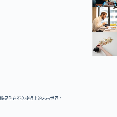
將是你在不久後遇上的未來世界。