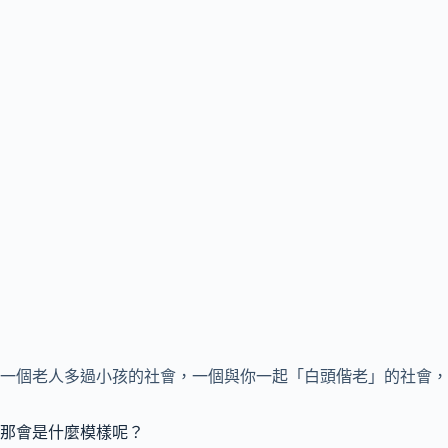
一個老人多過小孩的社會，一個與你一起「白頭偕老」的社會，
那會是什麼模樣呢？