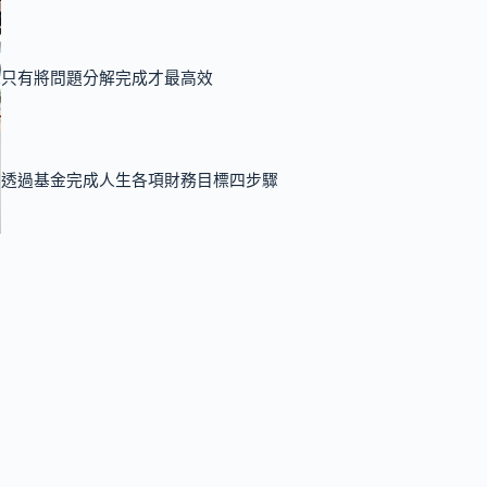
只有將問題分解完成才最高效
透過基金完成人生各項財務目標四步驟