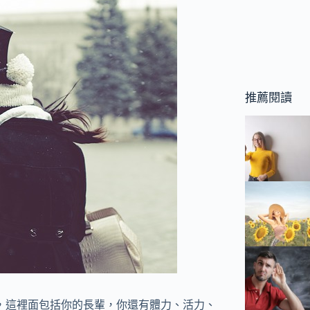
推薦閱讀
人，這裡面包括你的長輩，你還有體力、活力、