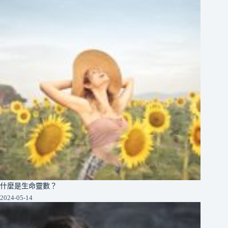
什麼是生命靈數？
2024-05-14