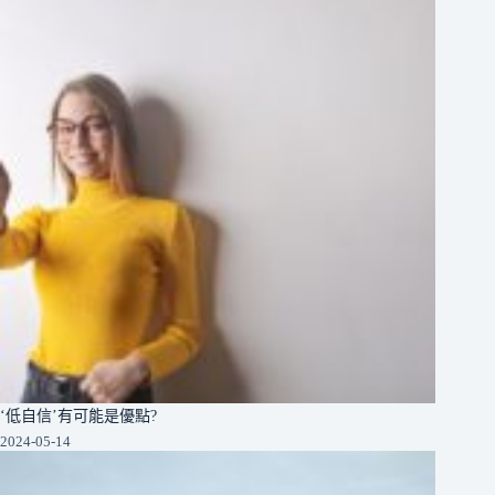
‘低自信’有可能是優點?
2024-05-14