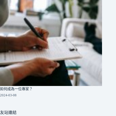
如何成為一位專家？
2024-03-08
友站連結