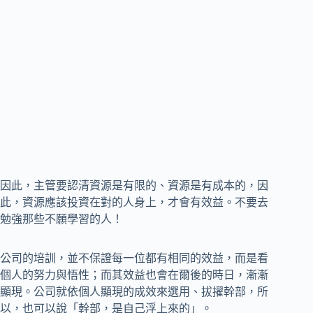
因此，主管要認清資源是有限的、資源是有成本的，因
此，資源應該投資在對的人身上，才會有效益。不要去
勉強那些不願學習的人！
公司的培訓，並不保證每一位都有相同的效益，而是看
個人的努力與悟性；而其效益也會在爾後的時日，漸漸
顯現。公司就依個人顯現的成效來選用、拔擢幹部，所
以，也可以說「幹部，是自己浮上來的」。