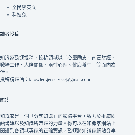
全民學英文
科技兔
讀者投稿
知識家歡迎投稿，投稿領域以「心靈勵志、商管財經、
職場工作、人際關係、兩性心理、健康養生」等面向為
佳。
投稿請來信：knowledger.service@gmail.com
關於
知識家是一個「分享知識」的網路平台，致力於推廣閱
讀書籍以及知識所帶來的力量。你可以在知識家網站上
閱讀到各領域專家的正確資訊，歡迎將知識家網站分享