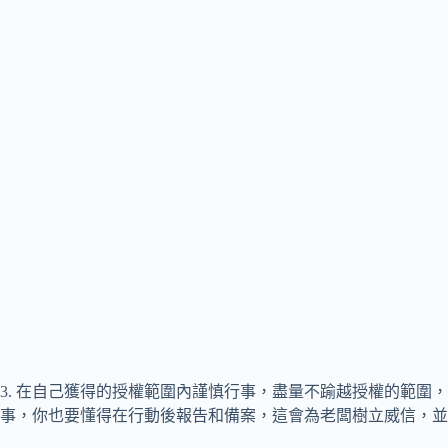
3. 在自己獲得的授權範圍內謹慎行事，盡量不踰越授權的範圍
事，你也要懂得在行動後報告和備案，這會為老闆樹立威信，並