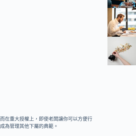
，而在重大授權上，即使老闆讓你可以方便行
成為管理其他下屬的典範。