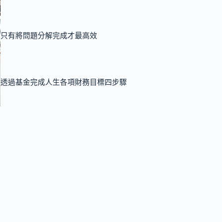
只有將問題分解完成才最高效
透過基金完成人生各項財務目標四步驟