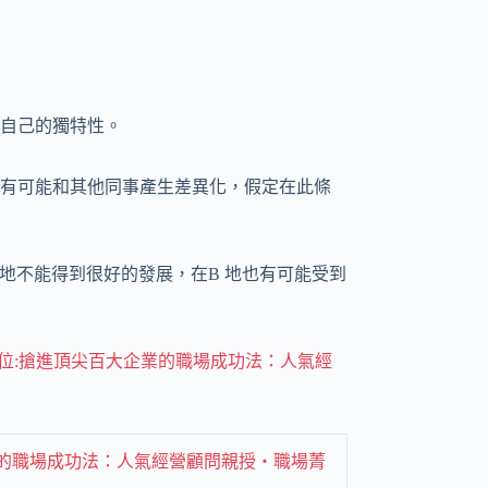
自己的獨特性。
有可能和其他同事產生差異化，假定在此條
地不能得到很好的發展，在B 地也有可能受到
定位:搶進頂尖百大企業的職場成功法：人氣經
業的職場成功法：人氣經營顧問親授‧職場菁