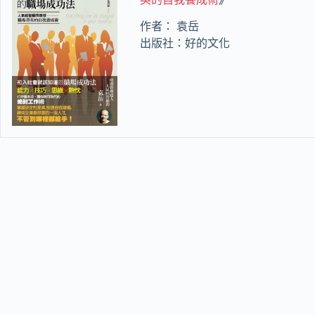
作者： 袁岳
出版社：好的文化