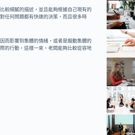
有比較細膩的描述，並且能夠根據自己現有的
對任何問題都有快速的決策，而且很多時
，因而影響到集體的情緒，或者是煽動集體的
際的行動，這樣一來，老闆能夠比較從容地