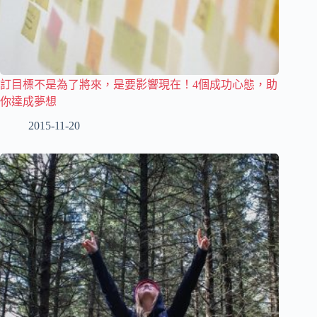
訂目標不是為了將來，是要影響現在！4個成功心態，助
你達成夢想
2015-11-20