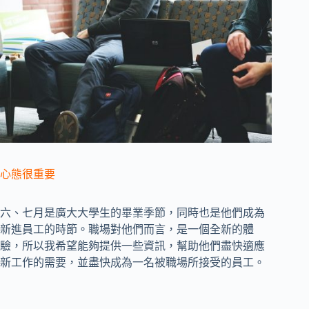
心態很重要
六、七月是廣大大學生的畢業季節，同時也是他們成為
新進員工的時節。職場對他們而言，是一個全新的體
驗，所以我希望能夠提供一些資訊，幫助他們盡快適應
新工作的需要，並盡快成為一名被職場所接受的員工。