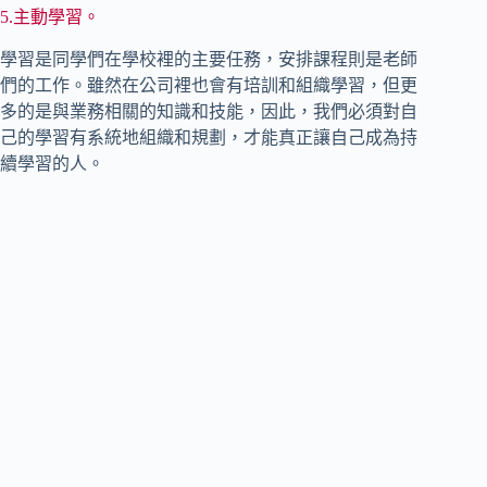
5.主動學習。
學習是同學們在學校裡的主要任務，安排課程則是老師
們的工作。雖然在公司裡也會有培訓和組織學習，但更
多的是與業務相關的知識和技能，因此，我們必須對自
己的學習有系統地組織和規劃，才能真正讓自己成為持
續學習的人。