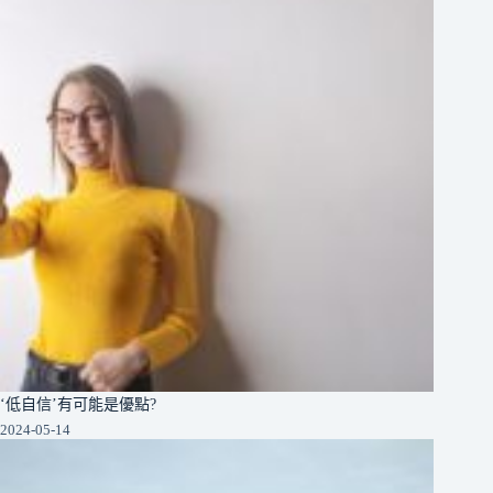
‘低自信’有可能是優點?
2024-05-14