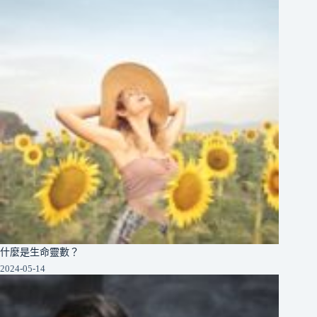
什麼是生命靈數？
2024-05-14