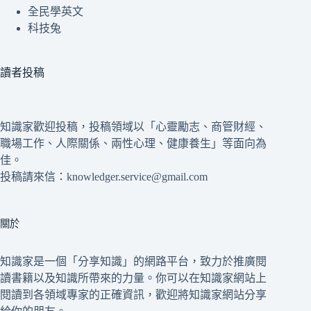
全民學英文
科技兔
讀者投稿
知識家歡迎投稿，投稿領域以「心靈勵志、商管財經、
職場工作、人際關係、兩性心理、健康養生」等面向為
佳。
投稿請來信：knowledger.service@gmail.com
關於
知識家是一個「分享知識」的網路平台，致力於推廣閱
讀書籍以及知識所帶來的力量。你可以在知識家網站上
閱讀到各領域專家的正確資訊，歡迎將知識家網站分享