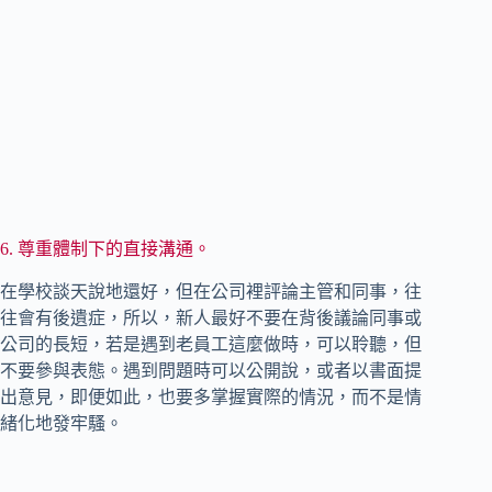
6. 尊重體制下的直接溝通。
在學校談天說地還好，但在公司裡評論主管和同事，往
往會有後遺症，所以，新人最好不要在背後議論同事或
公司的長短，若是遇到老員工這麼做時，可以聆聽，但
不要參與表態。遇到問題時可以公開說，或者以書面提
出意見，即便如此，也要多掌握實際的情況，而不是情
緒化地發牢騷。