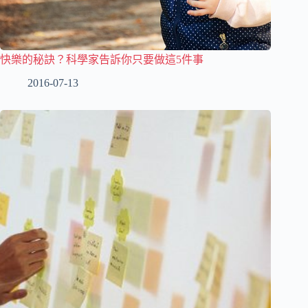
快樂的秘訣？科學家告訴你只要做這5件事
2016-07-13