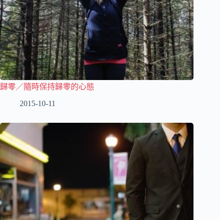
歸零／隨時保持歸零的心態
2015-10-11