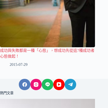
成功與失敗都是一種「心態」，想成功先從這7種成功者
心態做起！
2015-07-29
熱門文章