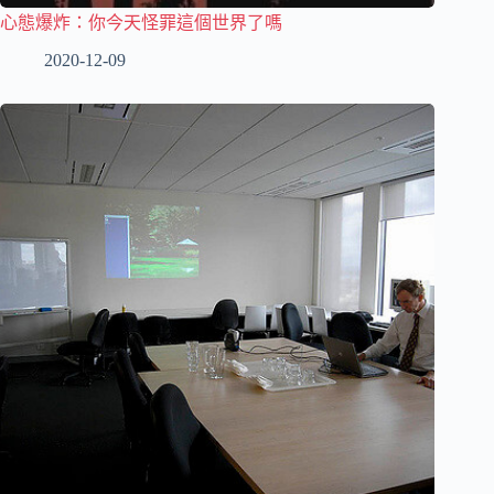
心態爆炸：你今天怪罪這個世界了嗎
2020-12-09