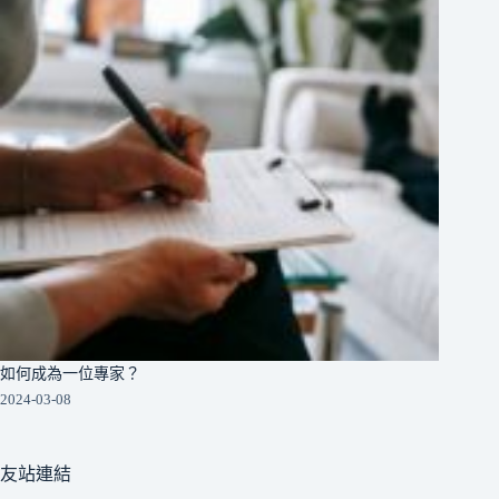
如何成為一位專家？
2024-03-08
友站連結