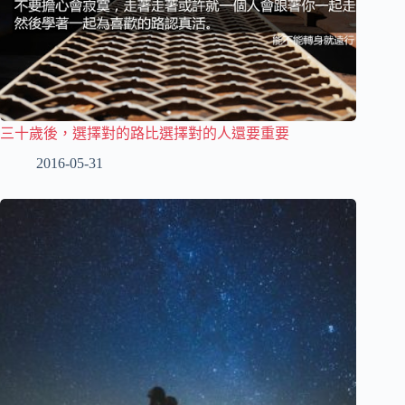
三十歲後，選擇對的路比選擇對的人還要重要
2016-05-31