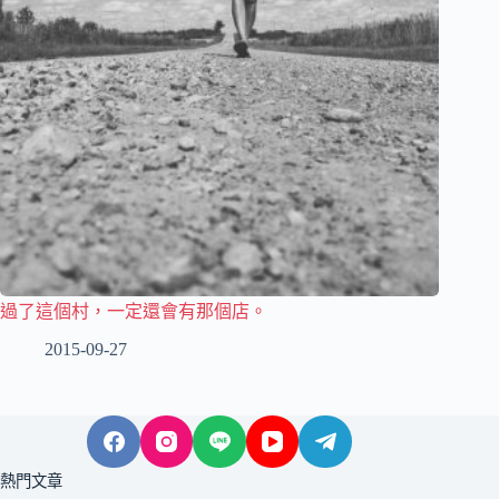
過了這個村，一定還會有那個店。
2015-09-27
熱門文章