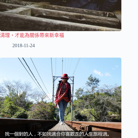
清理，才能為關係帶來新幸福
2018-11-24