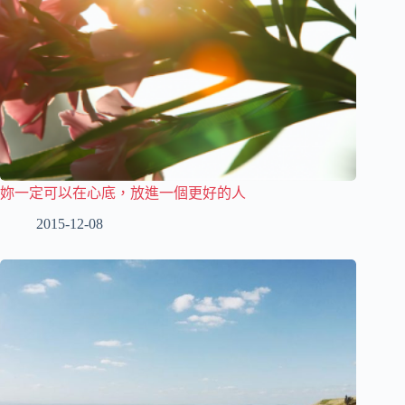
妳一定可以在心底，放進一個更好的人
2015-12-08