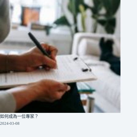
如何成為一位專家？
2024-03-08