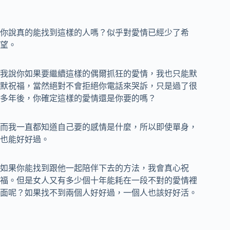
你說真的能找到這樣的人嗎？似乎對愛情已經少了希
望。
我說你如果要繼續這樣的偶爾抓狂的愛情，我也只能默
默祝福，當然絕對不會拒絕你電話來哭訴，只是過了很
多年後，你確定這樣的愛情還是你要的嗎？
而我一直都知道自己要的感情是什麼，所以即使單身，
也能好好過。
如果你能找到跟他一起陪伴下去的方法，我會真心祝
福。但是女人又有多少個十年能耗在一段不對的愛情裡
面呢？如果找不到兩個人好好過，一個人也該好好活。