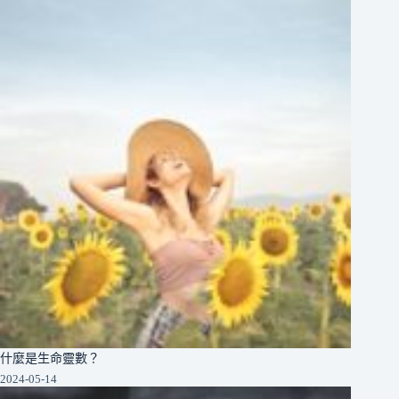
什麼是生命靈數？
2024-05-14