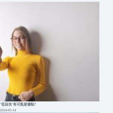
‘低自信’有可能是優點?
2024-05-14