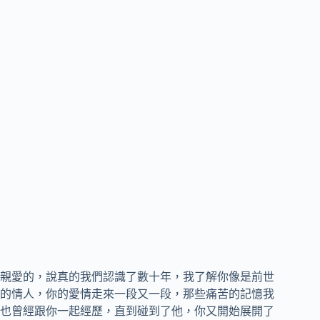
親愛的，說真的我們認識了數十年，我了解你像是前世
的情人，你的愛情走來一段又一段，那些痛苦的記憶我
也曾經跟你一起經歷，直到碰到了他，你又開始展開了