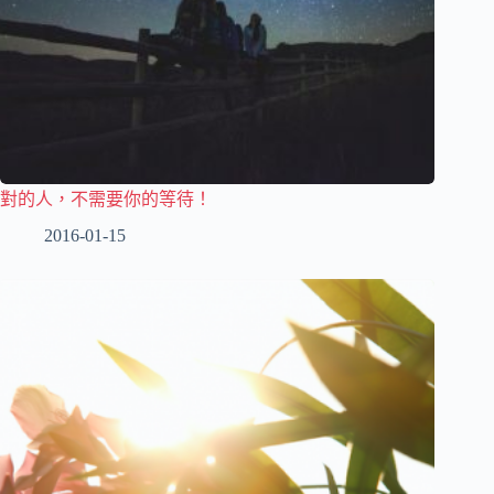
對的人，不需要你的等待！
2016-01-15