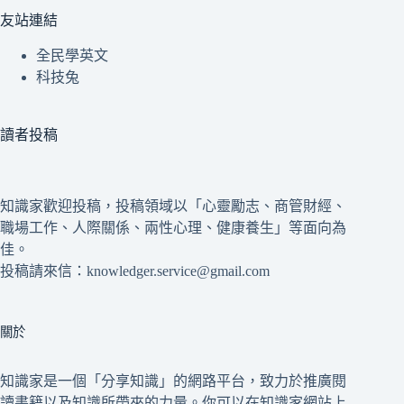
友站連結
全民學英文
科技兔
讀者投稿
知識家歡迎投稿，投稿領域以「心靈勵志、商管財經、
職場工作、人際關係、兩性心理、健康養生」等面向為
佳。
投稿請來信：knowledger.service@gmail.com
關於
知識家是一個「分享知識」的網路平台，致力於推廣閱
讀書籍以及知識所帶來的力量。你可以在知識家網站上