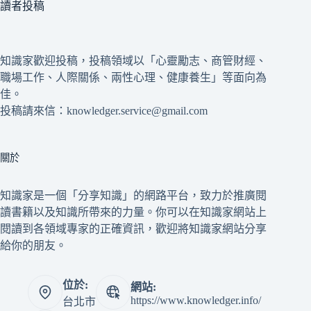
讀者投稿
知識家歡迎投稿，投稿領域以「心靈勵志、商管財經、
職場工作、人際關係、兩性心理、健康養生」等面向為
佳。
投稿請來信：knowledger.service@gmail.com
關於
知識家是一個「分享知識」的網路平台，致力於推廣閱
讀書籍以及知識所帶來的力量。你可以在知識家網站上
閱讀到各領域專家的正確資訊，歡迎將知識家網站分享
給你的朋友。
位於:
網站:
https://www.knowledger.info/
台北市