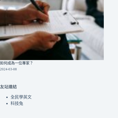
如何成為一位專家？
2024-03-08
友站連結
全民學英文
科技兔