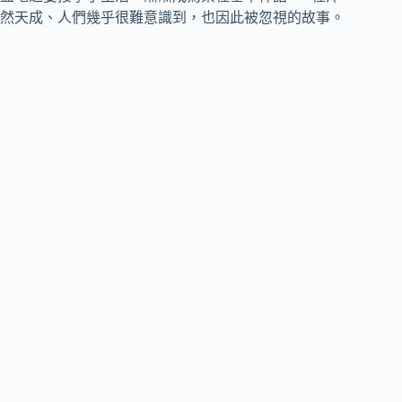
然天成、人們幾乎很難意識到，也因此被忽視的故事。