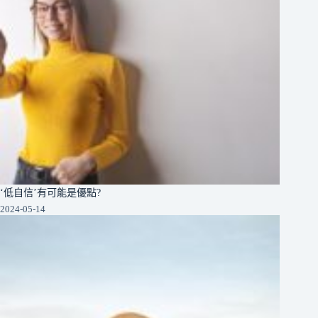
‘低自信’有可能是優點?
2024-05-14