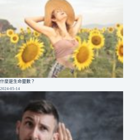
什麼是生命靈數？
2024-05-14