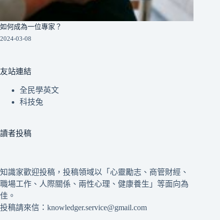
如何成為一位專家？
2024-03-08
友站連結
全民學英文
科技兔
讀者投稿
知識家歡迎投稿，投稿領域以「心靈勵志、商管財經、
職場工作、人際關係、兩性心理、健康養生」等面向為
佳。
投稿請來信：knowledger.service@gmail.com