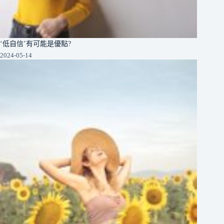
‘低自信’有可能是優點?
2024-05-14