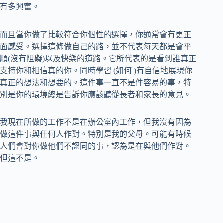
有多興奮。
而且當你做了比較符合你個性的選擇，你通常會有更正
面感受。選擇這條做自己的路，並不代表每天都是會平
順(沒有阻礙)以及快樂的道路。它所代表的是看到誰真正
支持你和相信真的你。同時學習 (如何 )有自信地展現你
真正的想法和想要的。這件事一直不是件容易的事，特
別是你的環境總是告訴你應該聽從長者和家長的意見。
我現在所做的工作不是在辦公室內工作，但我沒有因為
做這件事與任何人作對。特別是我的父母。可能有時候
人們會對你做他們不認同的事，認為是在與他們作對。
但這不是。