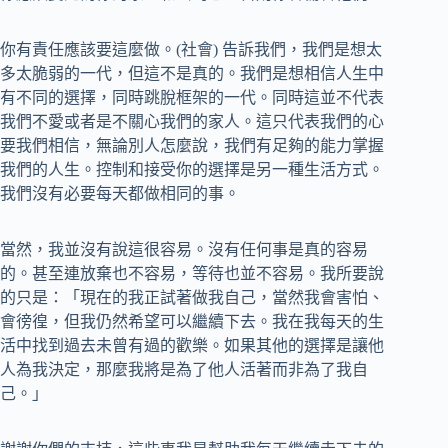
你有責任應該要這麼做。(社會) 告訴我們，我們是想太
多太脆弱的一代，但這不是真的。我們是想相信人生中
有不同的選擇，同時跳脫框架的一代。同時這並不代表
我們不愛或者是不關心我們的家人。這只代表我們的心
要我們相信，無論別人怎麼說，我們有足夠的能力掌握
我們的人生。控制和接受你的選擇是另一種生活方式。
我們沒有必要每天都做相同的事。
當然，我並沒有說這很容易。沒有任何事是真的容易
的。甚至連放棄也不容易，等待也並不容易。我所要說
的只是：「現在的我正試著做我自己，當然我會害怕、
會徬徨，但我仍然希望可以繼續下去。我在我每天的生
活中找到過去未曾有過的歡樂。如果其他的選擇是讓他
人為我決定，那麼我將是為了他人活著而非為了我自
己。」