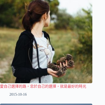
愛自己選擇的路，忠於自己的選擇，就是最好的時光
2015-10-16