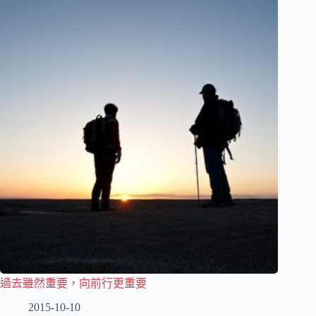
過去雖然重要，向前行更重要
2015-10-10