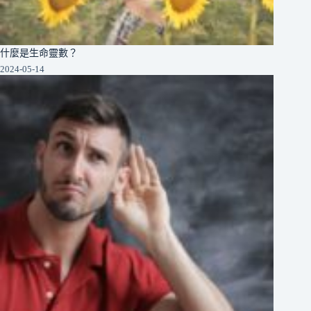
什麼是生命靈數？
2024-05-14