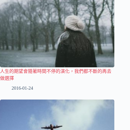
人生的期望會隨著時間不停的演化，我們都不斷的再去
做選擇
2016-01-24