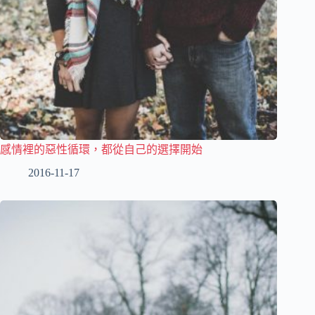
感情裡的惡性循環，都從自己的選擇開始
2016-11-17