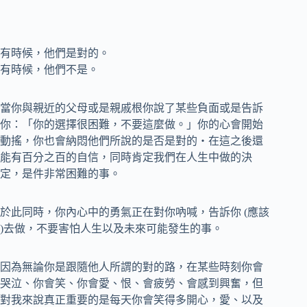
有時候，他們是對的。
有時候，他們不是。
當你與親近的父母或是親戚根你說了某些負面或是告訴
你：「你的選擇很困難，不要這麼做。」你的心會開始
動搖，你也會納悶他們所說的是否是對的‧在這之後還
能有百分之百的自信，同時肯定我們在人生中做的決
定，是件非常困難的事。
於此同時，你內心中的勇氣正在對你吶喊，告訴你 (應該
)去做，不要害怕人生以及未來可能發生的事。
因為無論你是跟隨他人所謂的對的路，在某些時刻你會
哭泣、你會笑、你會愛、恨、會疲勞、會感到興奮，但
對我來說真正重要的是每天你會笑得多開心，愛、以及