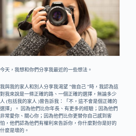
今天，我想和你們分享我最近的一些想法。
我與我的家人和別人分享我渴望 ”做自己 ”時，我認為這
對我來說是一條正確的路、一個正確的選擇，無論多少
人 (包括我的家人 )曾告訴我：「不，這不會是個正確的
選擇」。 因為他們比你年長、有更多的經驗；因為他們
非常愛你、關心你；因為他們比你更替你自己感到害
怕，他們認為他們有權利來告訴你，你什麼對你是好的
什麼是壞的。