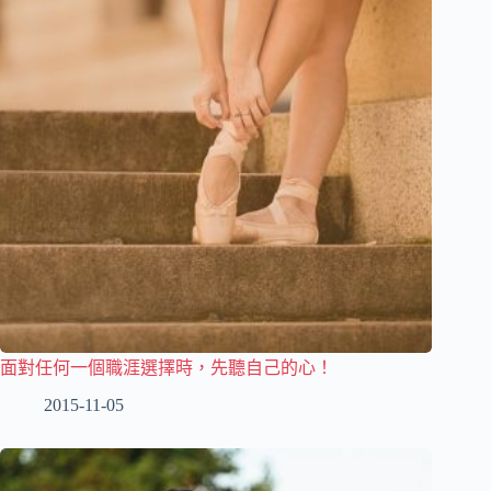
面對任何一個職涯選擇時，先聽自己的心！
2015-11-05