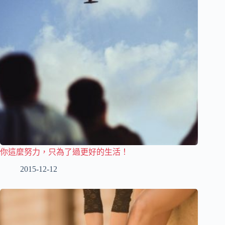
你這麼努力，只為了過更好的生活！
2015-12-12