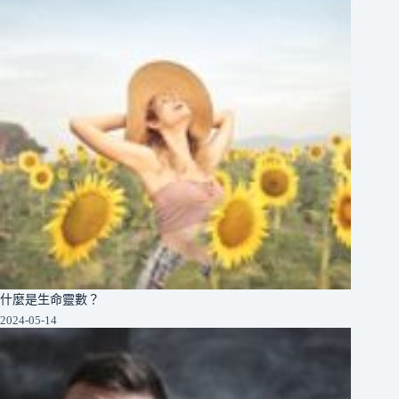
什麼是生命靈數？
2024-05-14