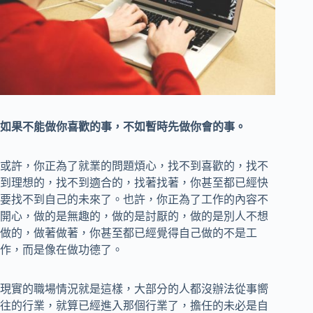
如果不能做你喜歡的事，不如暫時先做你會的事。
或許，你正為了就業的問題煩心，找不到喜歡的，找不
到理想的，找不到適合的，找著找著，你甚至都已經快
要找不到自己的未來了。也許，你正為了工作的內容不
開心，做的是無趣的，做的是討厭的，做的是別人不想
做的，做著做著，你甚至都已經覺得自己做的不是工
作，而是像在做功德了。
現實的職場情況就是這樣，大部分的人都沒辦法從事嚮
往的行業，就算已經進入那個行業了，擔任的未必是自