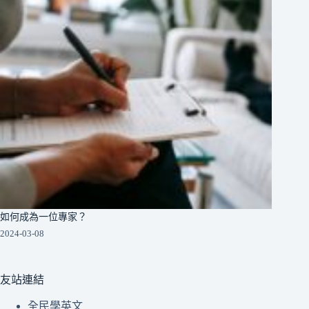
如何成為一位專家？
2024-03-08
友站連結
全民學英文