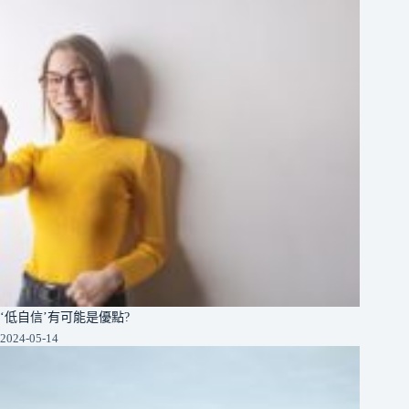
‘低自信’有可能是優點?
2024-05-14