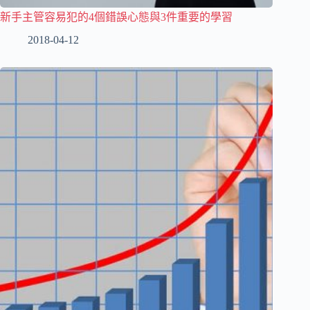
新手主管容易犯的4個錯誤心態與3件重要的學習
2018-04-12