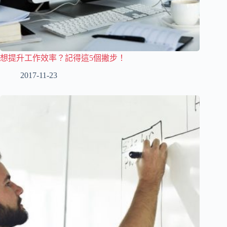
想提升工作效率？記得這5個撇步！
2017-11-23