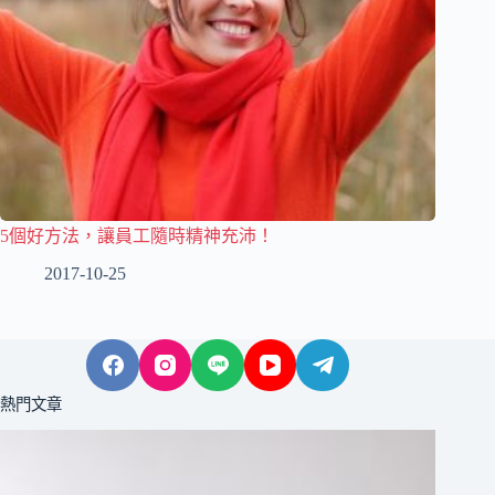
5個好方法，讓員工隨時精神充沛！
2017-10-25
熱門文章