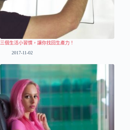
三個生活小習慣，讓你找回生產力！
2017-11-02