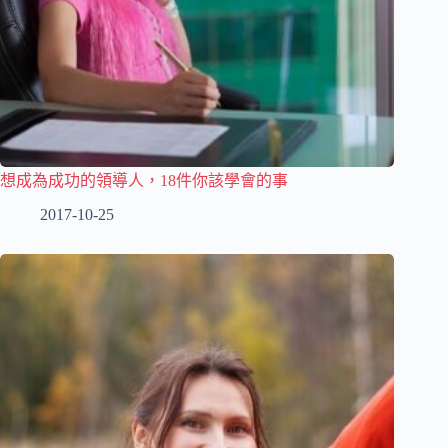
想成為成功的領導人，18件你該學會的事
2017-10-25