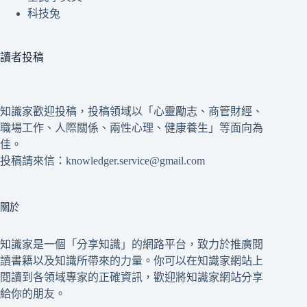
科技兔
讀者投稿
知識家歡迎投稿，投稿領域以「心靈勵志、商管財經、
職場工作、人際關係、兩性心理、健康養生」等面向為
佳。
投稿請來信：knowledger.service@gmail.com
關於
知識家是一個「分享知識」的網路平台，致力於推廣閱
讀書籍以及知識所帶來的力量。你可以在知識家網站上
閱讀到各領域專家的正確資訊，歡迎將知識家網站分享
給你的朋友。