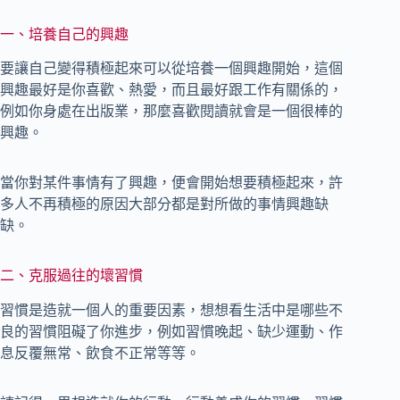
一、培養自己的興趣
要讓自己變得積極起來可以從培養一個興趣開始，這個
興趣最好是你喜歡、熱愛，而且最好跟工作有關係的，
例如你身處在出版業，那麼喜歡閱讀就會是一個很棒的
興趣。
當你對某件事情有了興趣，便會開始想要積極起來，許
多人不再積極的原因大部分都是對所做的事情興趣缺
缺。
二、克服過往的壞習慣
習慣是造就一個人的重要因素，想想看生活中是哪些不
良的習慣阻礙了你進步，例如習慣晚起、缺少運動、作
息反覆無常、飲食不正常等等。