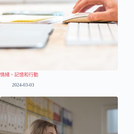
情緒、記憶和行動
2024-03-03