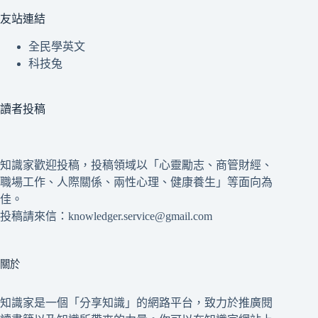
友站連結
全民學英文
科技兔
讀者投稿
知識家歡迎投稿，投稿領域以「心靈勵志、商管財經、
職場工作、人際關係、兩性心理、健康養生」等面向為
佳。
投稿請來信：knowledger.service@gmail.com
關於
知識家是一個「分享知識」的網路平台，致力於推廣閱