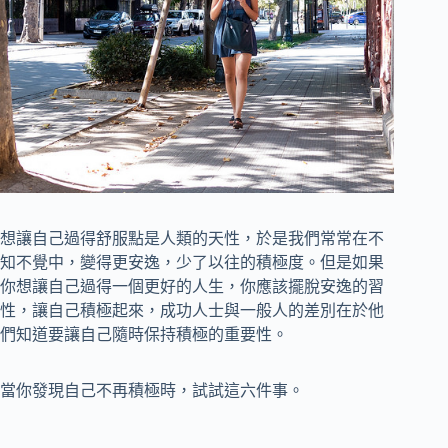
想讓自己過得舒服點是人類的天性，於是我們常常在不
知不覺中，變得更安逸，少了以往的積極度。但是如果
你想讓自己過得一個更好的人生，你應該擺脫安逸的習
性，讓自己積極起來，成功人士與一般人的差別在於他
們知道要讓自己隨時保持積極的重要性。
當你發現自己不再積極時，試試這六件事。