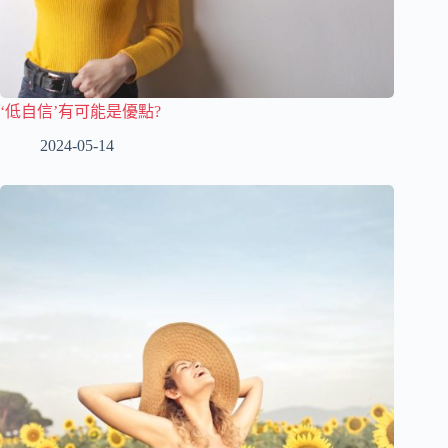
‘低自信’有可能是優點?
2024-05-14