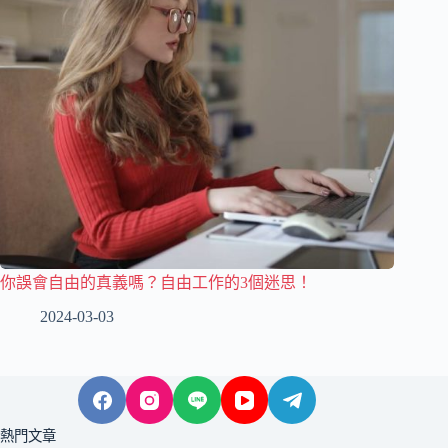
你誤會自由的真義嗎？自由工作的3個迷思！
2024-03-03
熱門文章