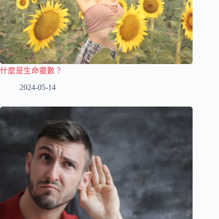
什麼是生命靈數？
2024-05-14