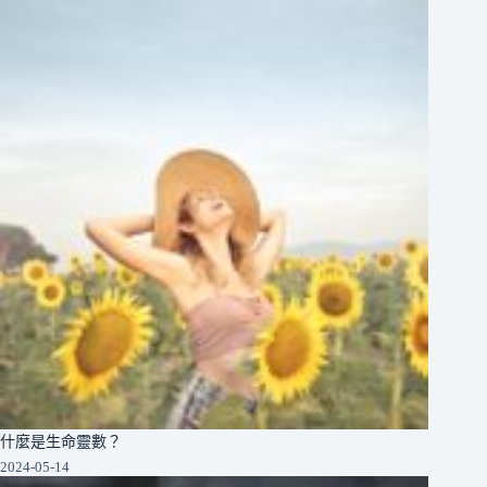
什麼是生命靈數？
2024-05-14