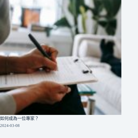
如何成為一位專家？
2024-03-08