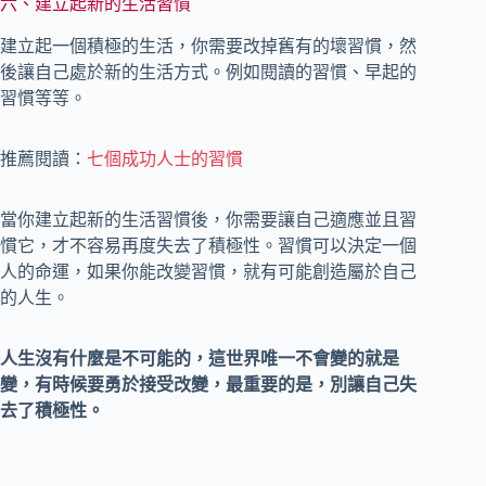
六、建立起新的生活習慣
建立起一個積極的生活，你需要改掉舊有的壞習慣，然
後讓自己處於新的生活方式。例如閱讀的習慣、早起的
習慣等等。
推薦閱讀：
七個成功人士的習慣
當你建立起新的生活習慣後，你需要讓自己適應並且習
慣它，才不容易再度失去了積極性。習慣可以決定一個
人的命運，如果你能改變習慣，就有可能創造屬於自己
的人生。
人生沒有什麼是不可能的，這世界唯一不會變的就是
變，有時候要勇於接受改變，最重要的是，別讓自己失
去了積極性。