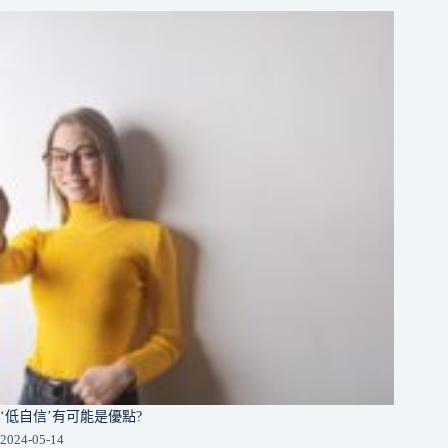
‘低自信’有可能是優點?
2024-05-14