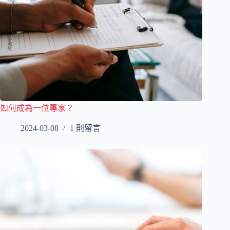
如何成為一位專家？
2024-03-08
1 則留言