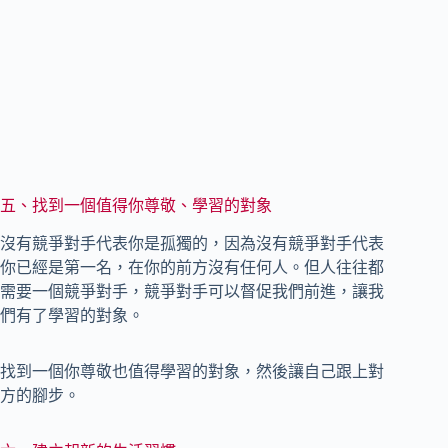
五、找到一個值得你尊敬、學習的對象
沒有競爭對手代表你是孤獨的，因為沒有競爭對手代表
你已經是第一名，在你的前方沒有任何人。但人往往都
需要一個競爭對手，競爭對手可以督促我們前進，讓我
們有了學習的對象。
找到一個你尊敬也值得學習的對象，然後讓自己跟上對
方的腳步。