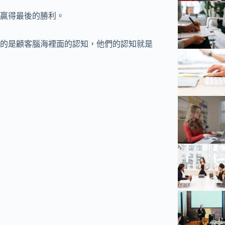
贏得最後的勝利。
的是顧客腦海裡面的認知，他們的認知就是