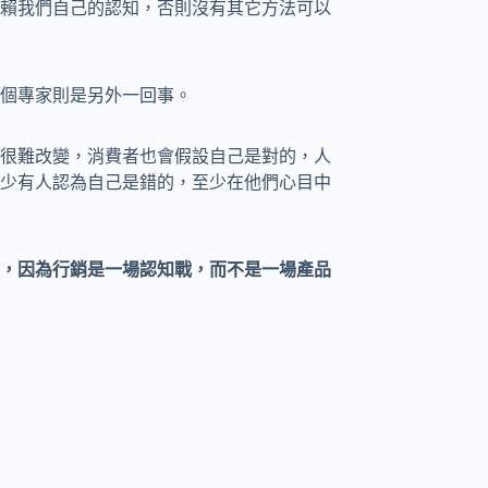
賴我們自己的認知，否則沒有其它方法可以
個專家則是另外一回事。
很難改變，消費者也會假設自己是對的，人
少有人認為自己是錯的，至少在他們心目中
，因為行銷是一場認知戰，而不是一場產品