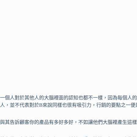
一個人對於其他人的大腦裡面的認知也都不一樣，因為每個人的
人，並不代表對於B來說同樣也很有吸引力，行銷的要點之一便
與其告訴顧客你的產品有多好多好，不如讓他們大腦裡產生這樣