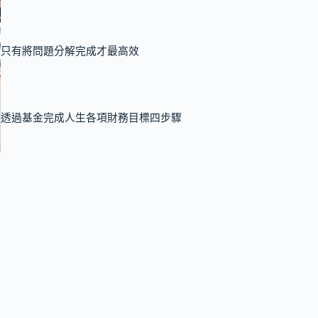
只有將問題分解完成才最高效
透過基金完成人生各項財務目標四步驟