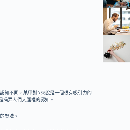
認知不同，某甲對A來說是一個很有吸引力的
是操弄人們大腦裡的認知。
的想法。