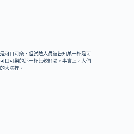
是可口可樂，但試驗人員被告知某一杯是可
可口可樂的那一杯比較好喝。事實上，人們
的大腦裡。