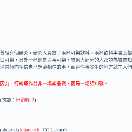
曾經有個研究，研究人員放了兩杯可樂飲料，兩杯飲料事實上都
口可樂，另外一杯則是百事可樂，結果大部分的人都認為被告知
通常傾向相信自己想要相信的事，而這件事發生的地方就在人們
因為，行銷運作並非一場產品戰，而是一場認知戰。
(閱讀：
行銷戰爭
)
(photo via
jdhancock
, CC Licence)