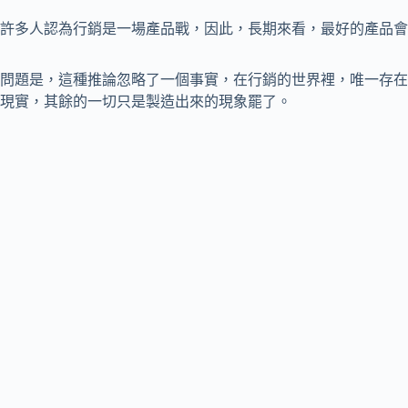
許多人認為行銷是一場產品戰，因此，長期來看，最好的產品會
問題是，這種推論忽略了一個事實，在行銷的世界裡，唯一存在
現實，其餘的一切只是製造出來的現象罷了。