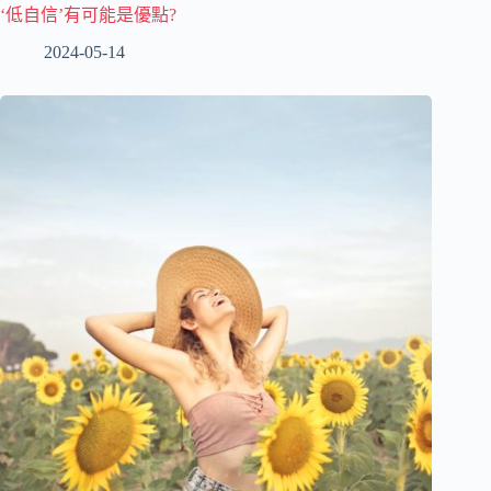
‘低自信’有可能是優點?
2024-05-14