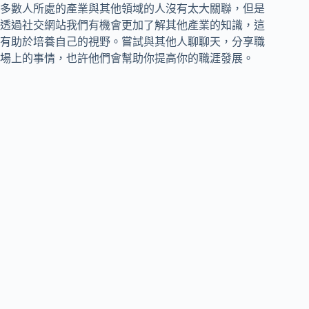
多數人所處的產業與其他領域的人沒有太大關聯，但是
透過社交網站我們有機會更加了解其他產業的知識，這
有助於培養自己的視野。嘗試與其他人聊聊天，分享職
場上的事情，也許他們會幫助你提高你的職涯發展。