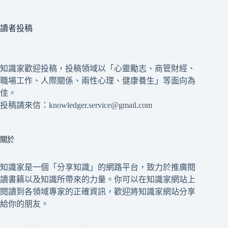
讀者投稿
知識家歡迎投稿，投稿領域以「心靈勵志、商管財經、
職場工作、人際關係、兩性心理、健康養生」等面向為
佳。
投稿請來信：knowledger.service@gmail.com
關於
知識家是一個「分享知識」的網路平台，致力於推廣閱
讀書籍以及知識所帶來的力量。你可以在知識家網站上
閱讀到各領域專家的正確資訊，歡迎將知識家網站分享
給你的朋友。