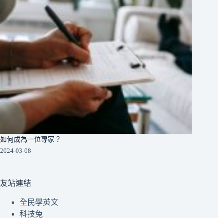
如何成為一位專家？
2024-03-08
友站連結
全民學英文
科技兔