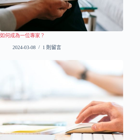
如何成為一位專家？
2024-03-08
1 則留言