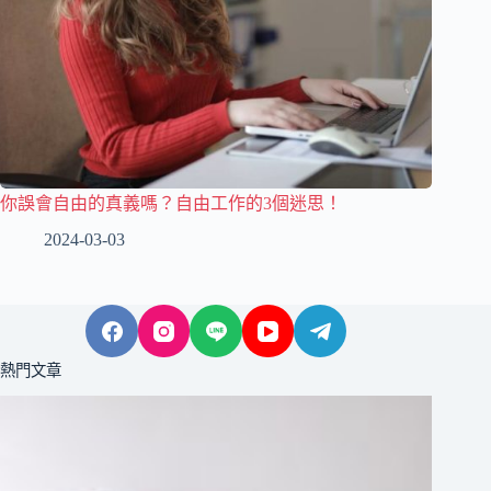
你誤會自由的真義嗎？自由工作的3個迷思！
2024-03-03
熱門文章