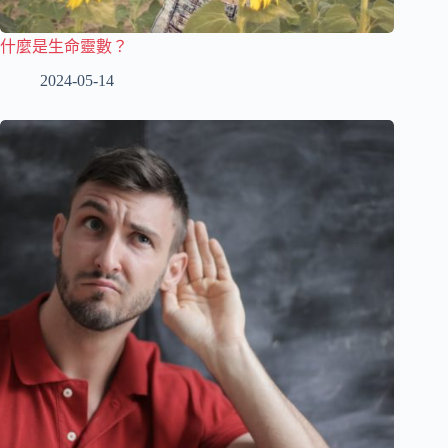
什麼是生命靈數？
2024-05-14