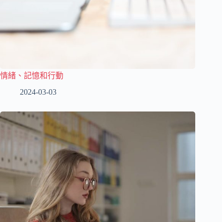
情緒、記憶和行動
2024-03-03