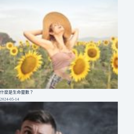
什麼是生命靈數？
2024-05-14