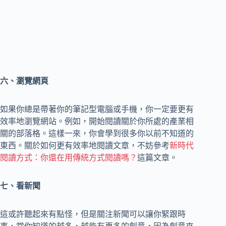
六、瀏覽網頁
如果你總是帶著你的筆記型電腦或手機，你一定要更有
效率地瀏覽網站。例如，開始閱讀關於你所處的產業相
關的部落格。這樣一來，你會學到很多你以前不知道的
東西。關於如何更有效率地閱讀文章，不妨參考
新時代
閱讀方式：你還在用傳統方式閱讀嗎？
這篇文章。
七、看新聞
這或許聽起來有點怪，但是關注新聞可以讓你緊跟時