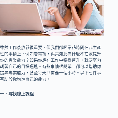
雖然工作後放鬆很重要，但我們卻經常花時間在非生產
性的事情上，例如看電視，與其如此為什麼不在家提升
你的專業能力？如果你想在工作中獲得晉升，就要努力
朝著自己的目標邁進。有些事情很簡單，卻可以幫助你
提昇專業能力，甚至每天只需要一個小時。以下七件事
有助於你增進自己的能力。
一、尋找線上課程