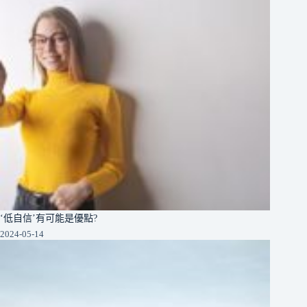
‘低自信’有可能是優點?
2024-05-14