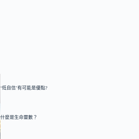
‘低自信’有可能是優點?
什麼是生命靈數？