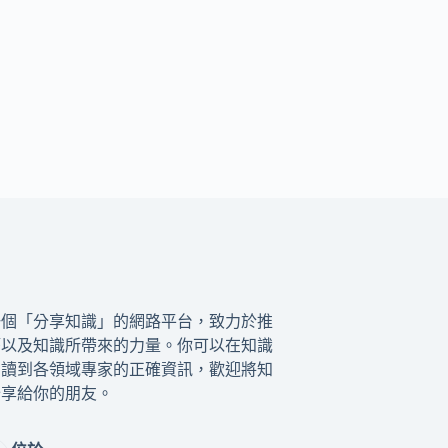
一個「分享知識」的網路平台，致力於推
籍以及知識所帶來的力量。你可以在知識
閱讀到各領域專家的正確資訊，歡迎將知
分享給你的朋友。