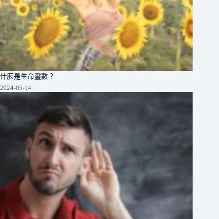
什麼是生命靈數？
2024-05-14