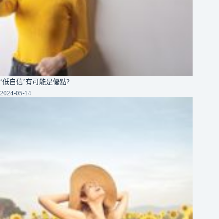
‘低自信’有可能是優點?
2024-05-14