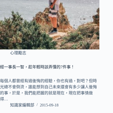
心理勵志
經一事長一智，趁年輕時該弄懂的7件事！
每個人都曾經有過後悔的經驗，你也有過，對吧？但時
光總不會倒流，誰能想到自己未來還會有多少讓人後悔
的事，於是，我們能把握的就是現在，現在把事情做
得…
知識家編輯部
2015-09-18