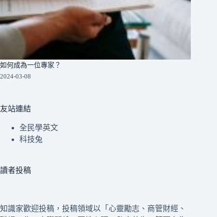
如何成為一位專家？
2024-03-08
友站連結
全民學英文
科技兔
讀者投稿
知識家歡迎投稿，投稿領域以「心靈勵志、商管財經、