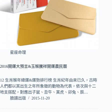
星座命理
2016開運大預言&玉猴騰祥開運農民曆
12 生肖猴年總運&運勢排行榜 生肖紀年由來已久，古時
人們都以其出生之年所象徵的動物為代表，依次與十二
地支搭配，對應出子鼠、丑牛、寅虎、卯兔、辰…
臉譜出版
2015-11-20