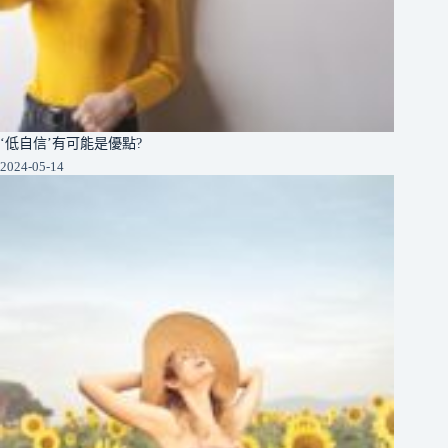
‘低自信’有可能是優點?
2024-05-14