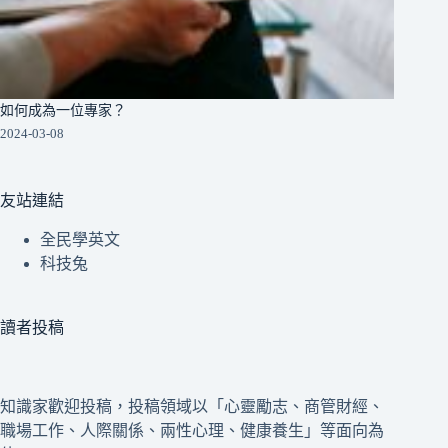
如何成為一位專家？
2024-03-08
友站連結
全民學英文
科技兔
讀者投稿
知識家歡迎投稿，投稿領域以「心靈勵志、商管財經、
職場工作、人際關係、兩性心理、健康養生」等面向為