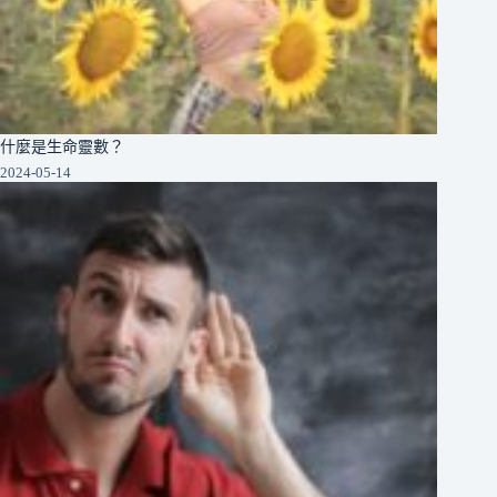
什麼是生命靈數？
2024-05-14