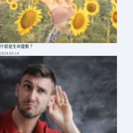
什麼是生命靈數？
2024-05-14