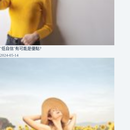
‘低自信’有可能是優點?
2024-05-14