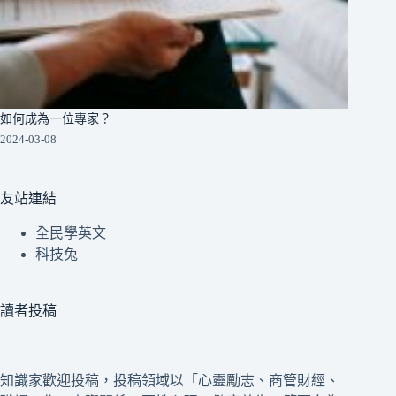
如何成為一位專家？
2024-03-08
友站連結
全民學英文
科技兔
讀者投稿
知識家歡迎投稿，投稿領域以「心靈勵志、商管財經、