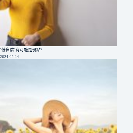
‘低自信’有可能是優點?
2024-05-14