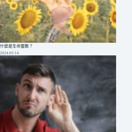
什麼是生命靈數？
2024-05-14