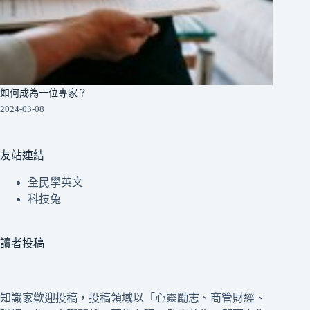
如何成為一位專家？
2024-03-08
友站連結
全民學英文
科技兔
讀者投稿
知識家歡迎投稿，投稿領域以「心靈勵志、商管財經、