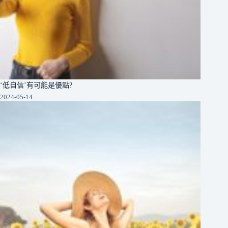
‘低自信’有可能是優點?
2024-05-14