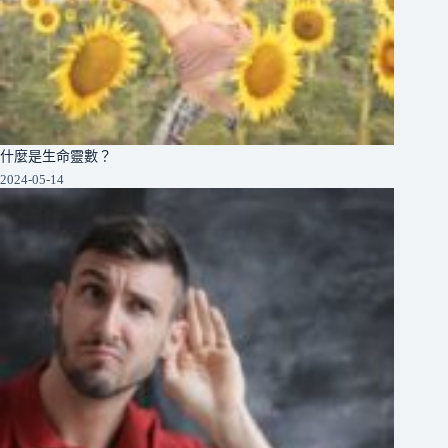
什麼是生命靈數？
2024-05-14