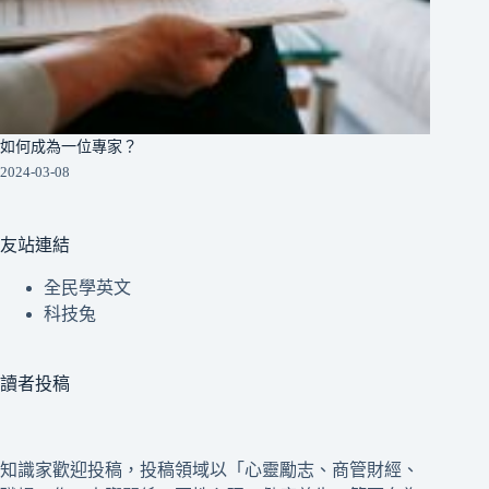
如何成為一位專家？
2024-03-08
友站連結
全民學英文
科技兔
讀者投稿
知識家歡迎投稿，投稿領域以「心靈勵志、商管財經、