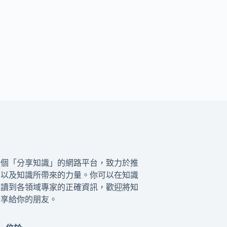
一個「分享知識」的網路平台，致力於推
籍以及知識所帶來的力量。你可以在知識
閱讀到各領域專家的正確資訊，歡迎將知
分享給你的朋友。