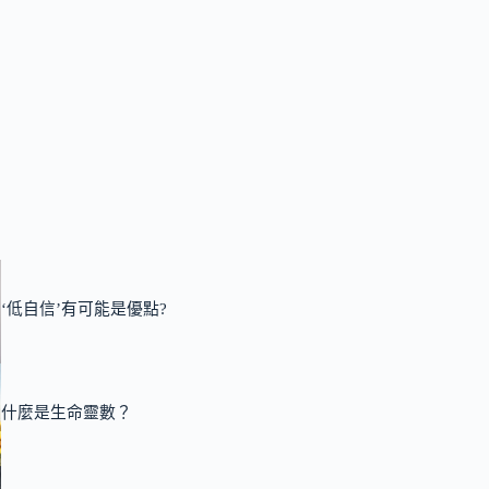
‘低自信’有可能是優點?
什麼是生命靈數？