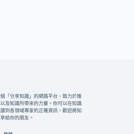
一個「分享知識」的網路平台，致力於推
籍以及知識所帶來的力量。你可以在知識
閱讀到各領域專家的正確資訊，歡迎將知
分享給你的朋友。