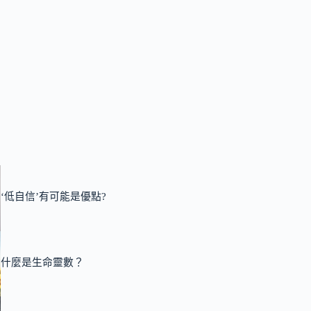
‘低自信’有可能是優點?
什麼是生命靈數？