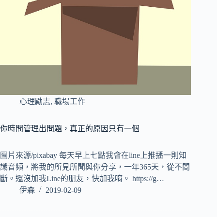
心理勵志
,
職場工作
你時間管理出問題，真正的原因只有一個
圖片來源/pixabay 每天早上七點我會在line上推播一則知
識音頻，將我的所見所聞與你分享，一年365天，從不間
斷。還沒加我Line的朋友，快加我唷。 https://g…
伊森
2019-02-09