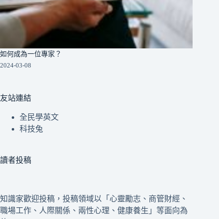
如何成為一位專家？
2024-03-08
友站連結
全民學英文
科技兔
讀者投稿
知識家歡迎投稿，投稿領域以「心靈勵志、商管財經、
職場工作、人際關係、兩性心理、健康養生」等面向為