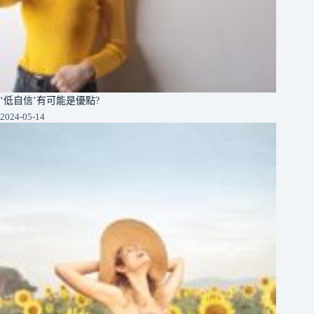
‘低自信’有可能是優點?
2024-05-14