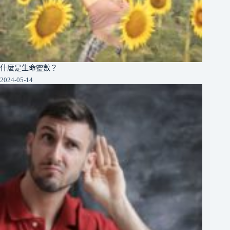
什麼是生命靈數？
2024-05-14