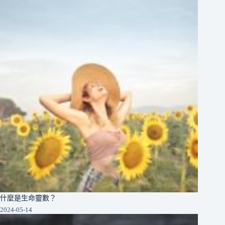
什麼是生命靈數？
2024-05-14