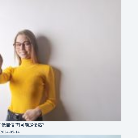
‘低自信’有可能是優點?
2024-05-14