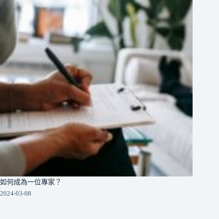
如何成為一位專家？
2024-03-08