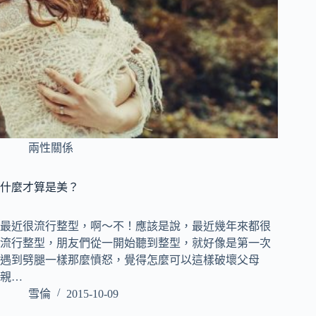
兩性關係
什麼才算是美？
最近很流行整型，啊～不！應該是說，最近幾年來都很
流行整型，朋友們從一開始聽到整型，就好像是第一次
遇到劈腿一樣那麼憤怒，覺得怎麼可以這樣破壞父母
親…
雪倫
2015-10-09