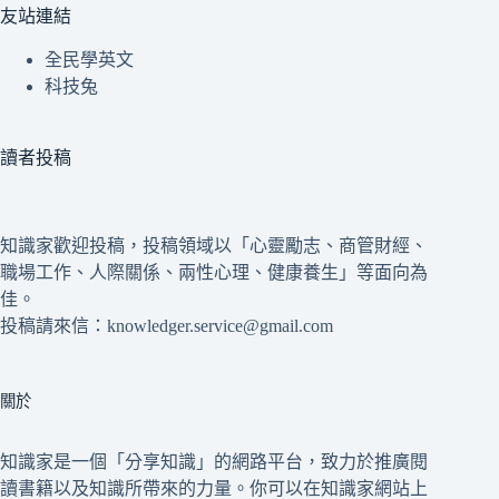
友站連結
全民學英文
科技兔
讀者投稿
知識家歡迎投稿，投稿領域以「心靈勵志、商管財經、
職場工作、人際關係、兩性心理、健康養生」等面向為
佳。
投稿請來信：knowledger.service@gmail.com
關於
知識家是一個「分享知識」的網路平台，致力於推廣閱
讀書籍以及知識所帶來的力量。你可以在知識家網站上