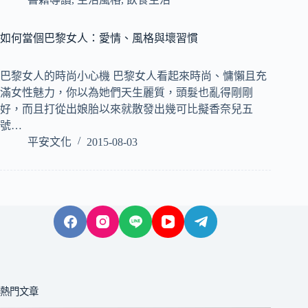
如何當個巴黎女人：愛情、風格與壞習慣
巴黎女人的時尚小心機 巴黎女人看起來時尚、慵懶且充
滿女性魅力，你以為她們天生麗質，頭髮也亂得剛剛
好，而且打從出娘胎以來就散發出幾可比擬香奈兒五
號…
平安文化
2015-08-03
熱門文章