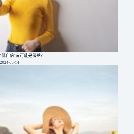
‘低自信’有可能是優點?
2024-05-14