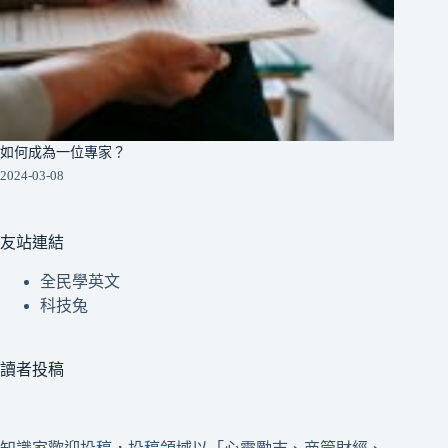
如何成為一位專家？
2024-03-08
友站連結
全民學英文
科技兔
讀者投稿