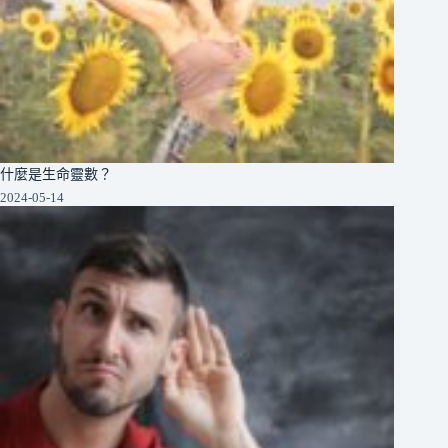
什麼是生命靈數？
2024-05-14