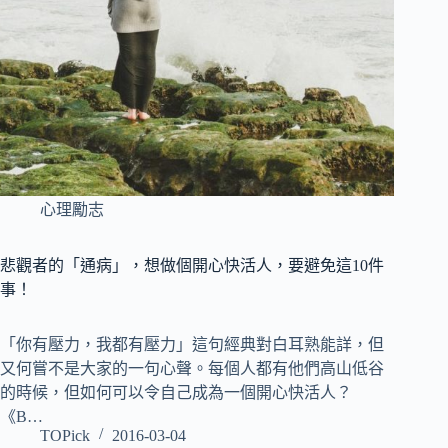
心理勵志
悲觀者的「通病」，想做個開心快活人，要避免這10件
事！
「你有壓力，我都有壓力」這句經典對白耳熟能詳，但
又何嘗不是大家的一句心聲。每個人都有他們高山低谷
的時候，但如何可以令自己成為一個開心快活人？
《B…
TOPick
2016-03-04