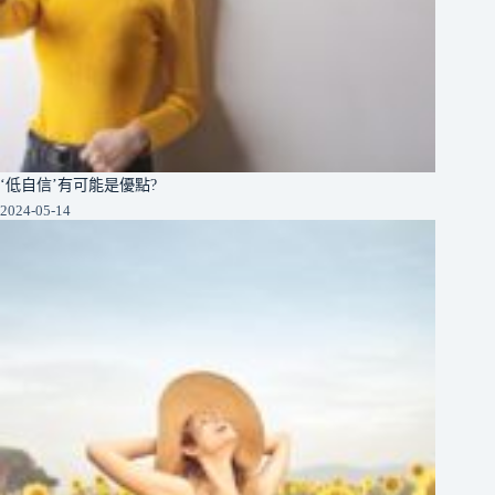
‘低自信’有可能是優點?
2024-05-14