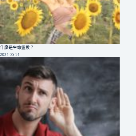
什麼是生命靈數？
2024-05-14