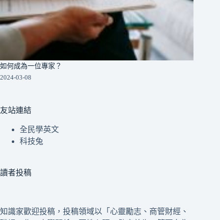
如何成為一位專家？
2024-03-08
友站連結
全民學英文
科技兔
讀者投稿
知識家歡迎投稿，投稿領域以「心靈勵志、商管財經、