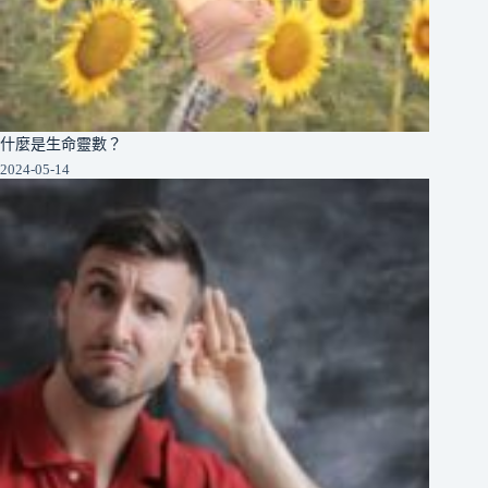
什麼是生命靈數？
2024-05-14