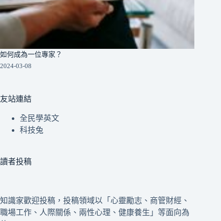
如何成為一位專家？
2024-03-08
友站連結
全民學英文
科技兔
讀者投稿
知識家歡迎投稿，投稿領域以「心靈勵志、商管財經、
職場工作、人際關係、兩性心理、健康養生」等面向為