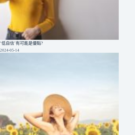
‘低自信’有可能是優點?
2024-05-14