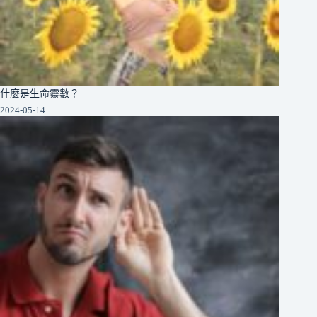
什麼是生命靈數？
2024-05-14