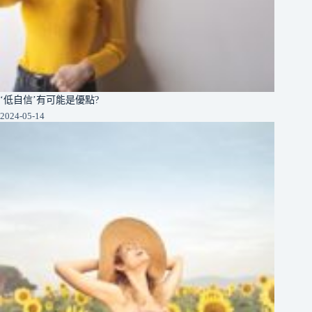
‘低自信’有可能是優點?
2024-05-14