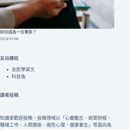
如何成為一位專家？
2024-03-08
友站連結
全民學英文
科技兔
讀者投稿
知識家歡迎投稿，投稿領域以「心靈勵志、商管財經、
職場工作、人際關係、兩性心理、健康養生」等面向為