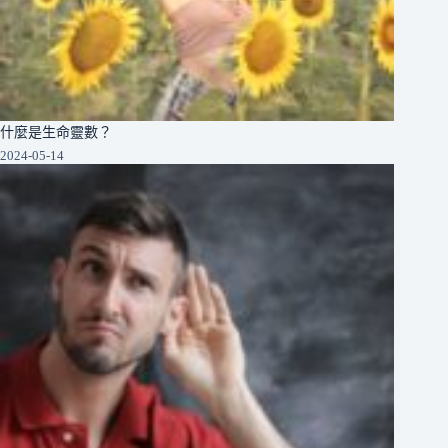
什麼是生命靈數？
2024-05-14