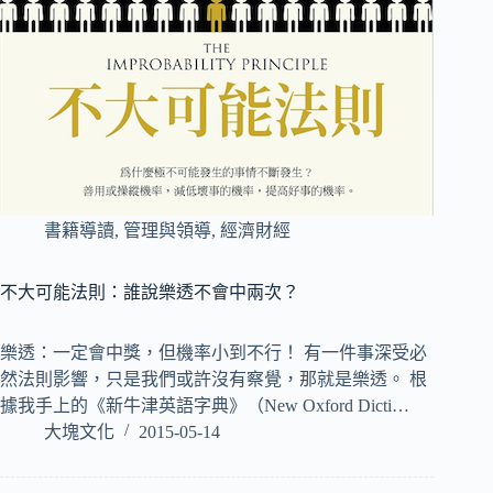
書籍導讀
,
管理與領導
,
經濟財經
不大可能法則：誰說樂透不會中兩次？
樂透：一定會中獎，但機率小到不行！ 有一件事深受必
然法則影響，只是我們或許沒有察覺，那就是樂透。 根
據我手上的《新牛津英語字典》（New Oxford Dicti…
大塊文化
2015-05-14