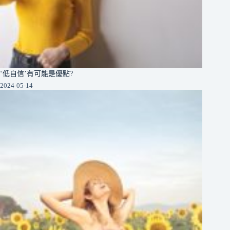
‘低自信’有可能是優點?
2024-05-14