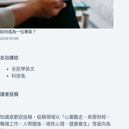
如何成為一位專家？
2024-03-08
友站連結
全民學英文
科技兔
讀者投稿
知識家歡迎投稿，投稿領域以「心靈勵志、商管財經、
職場工作、人際關係、兩性心理、健康養生」等面向為