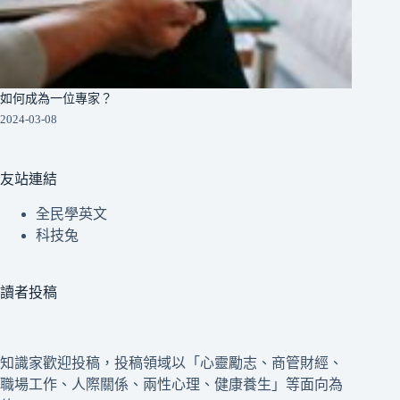
如何成為一位專家？
2024-03-08
友站連結
全民學英文
科技兔
讀者投稿
知識家歡迎投稿，投稿領域以「心靈勵志、商管財經、
職場工作、人際關係、兩性心理、健康養生」等面向為