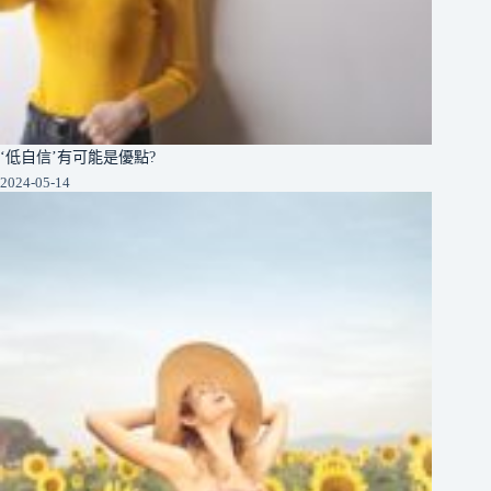
‘低自信’有可能是優點?
2024-05-14