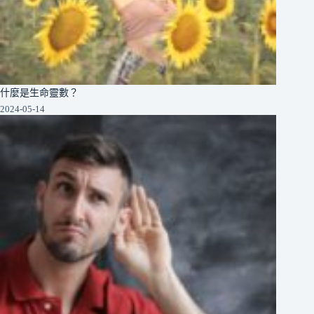
什麼是生命靈數？
2024-05-14