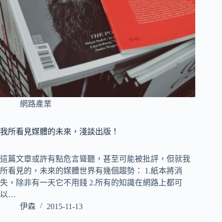
網路產業
我所看見媒體的未來，淺談出版！
這篇文章或許有點危言聳聽，甚至可能被批評，但就我
所看見的，未來的媒體世界有幾個趨勢： 1.紙本將消
失，除非有一天它不用錢 2.所有的知識在網路上都可
以…
伊森
2015-11-13