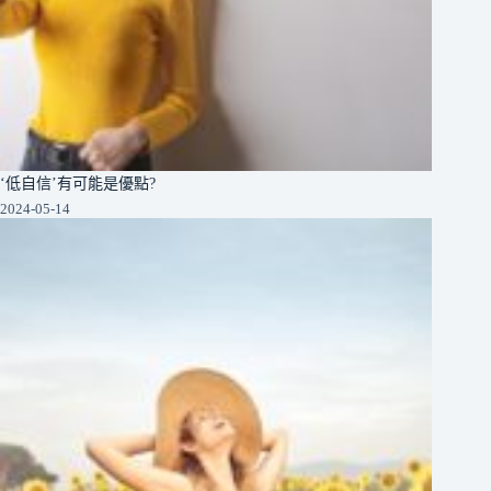
‘低自信’有可能是優點?
2024-05-14