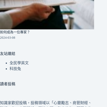
如何成為一位專家？
2024-03-08
友站連結
全民學英文
科技兔
讀者投稿
知識家歡迎投稿，投稿領域以「心靈勵志、商管財經、