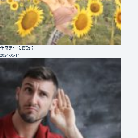
什麼是生命靈數？
2024-05-14