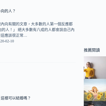
外向的人？
跟內向有關的文章，大多數的人第一個反應都
向的人！」 絕大多數有八成的人都會說自己內
看這應該很正常…
20-02-10
推薦閱讀
，這樣可以結婚嗎？