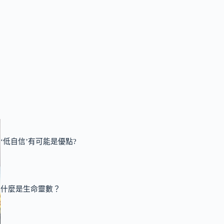
‘低自信’有可能是優點?
什麼是生命靈數？