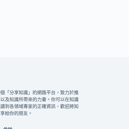
一個「分享知識」的網路平台，致力於推
籍以及知識所帶來的力量。你可以在知識
閱讀到各領域專家的正確資訊，歡迎將知
分享給你的朋友。