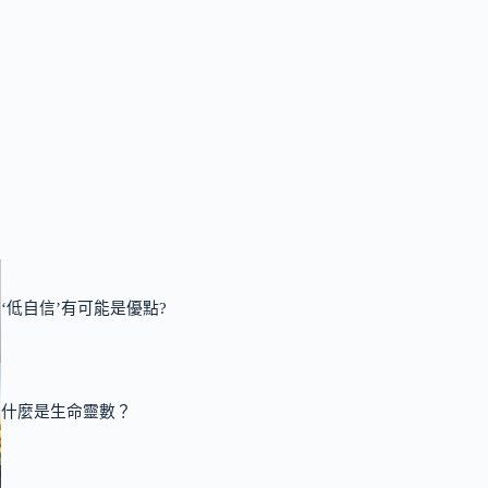
‘低自信’有可能是優點?
什麼是生命靈數？