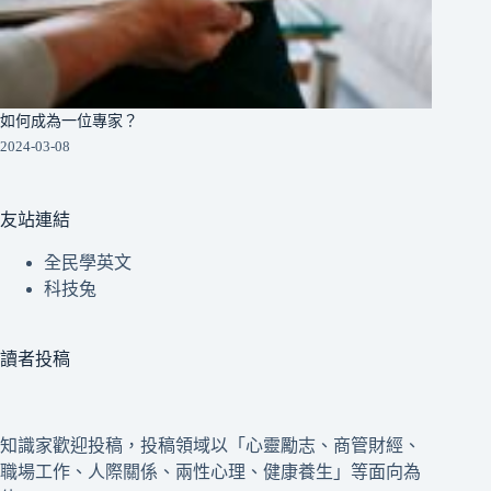
如何成為一位專家？
2024-03-08
友站連結
全民學英文
科技兔
讀者投稿
知識家歡迎投稿，投稿領域以「心靈勵志、商管財經、
職場工作、人際關係、兩性心理、健康養生」等面向為