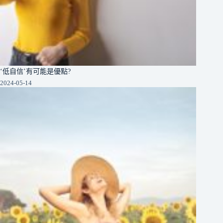
‘低自信’有可能是優點?
2024-05-14