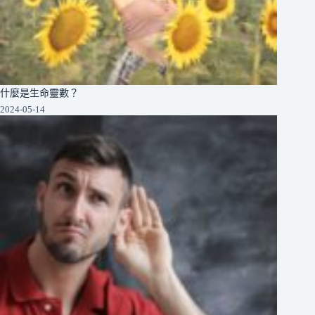
什麼是生命靈數？
2024-05-14