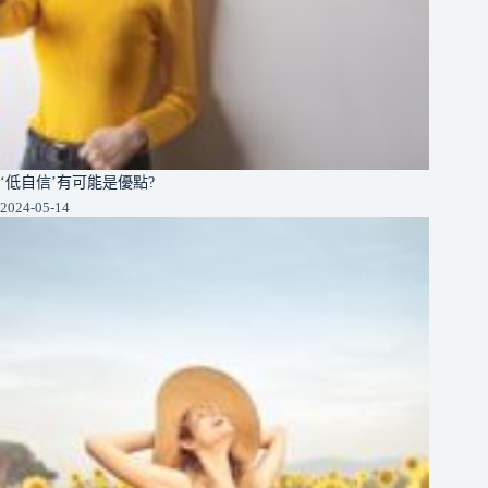
‘低自信’有可能是優點?
2024-05-14