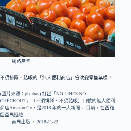
網路產業
不須排隊、結帳的「無人便利商店」會改變零售業嗎？
(圖片來源：pixabay) 打出「NO LINES NO
CHECKOUT」（不須排隊、不須結帳）口號的無人便利
商店Amazon Go，是2016 年的一大新聞。 目前，在西雅
圖亞馬遜總…
商周出版
2018-11-22