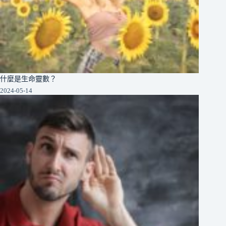
什麼是生命靈數？
2024-05-14