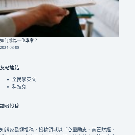
如何成為一位專家？
2024-03-08
友站連結
全民學英文
科技兔
讀者投稿
知識家歡迎投稿，投稿領域以「心靈勵志、商管財經、