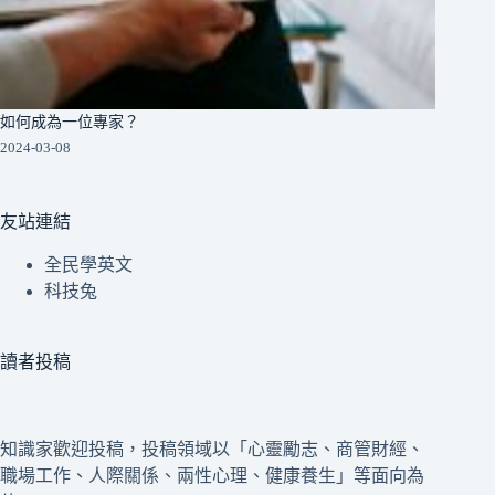
如何成為一位專家？
2024-03-08
友站連結
全民學英文
科技兔
讀者投稿
知識家歡迎投稿，投稿領域以「心靈勵志、商管財經、
職場工作、人際關係、兩性心理、健康養生」等面向為