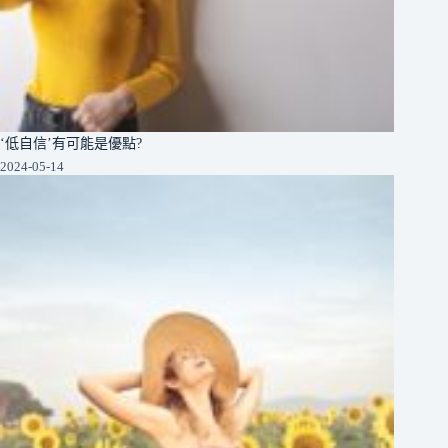
‘低自信’有可能是優點?
2024-05-14