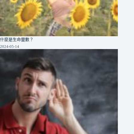
什麼是生命靈數？
2024-05-14