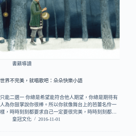
書籍導讀
世界不完美，就唱歌吧：朵朵快樂小語
只能二選一 你總是希望能符合他人期望，你總是期待有
人為你鼓掌說你很棒。所以你就像舞台上的芭蕾名伶一
樣，時時刻刻都要求自己一定要很完美，時時刻刻都…
皇冠文化
2016-11-01