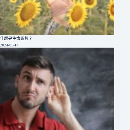
什麼是生命靈數？
2024-05-14