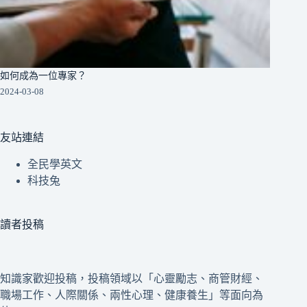
如何成為一位專家？
2024-03-08
友站連結
全民學英文
科技兔
讀者投稿
知識家歡迎投稿，投稿領域以「心靈勵志、商管財經、
職場工作、人際關係、兩性心理、健康養生」等面向為