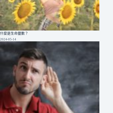
什麼是生命靈數？
2024-05-14