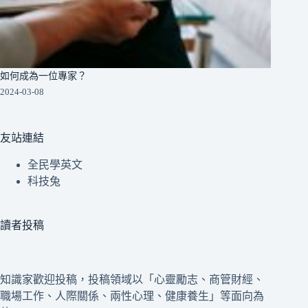
如何成為一位專家？
2024-03-08
友站連結
全民學英文
科技兔
讀者投稿
知識家歡迎投稿，投稿領域以「心靈勵志、商管財經、
職場工作、人際關係、兩性心理、健康養生」等面向為