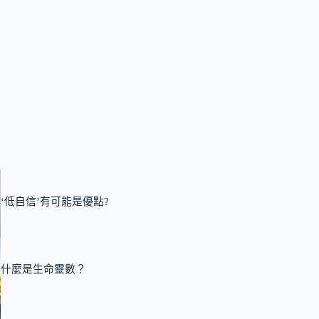
‘低自信’有可能是優點?
什麼是生命靈數？