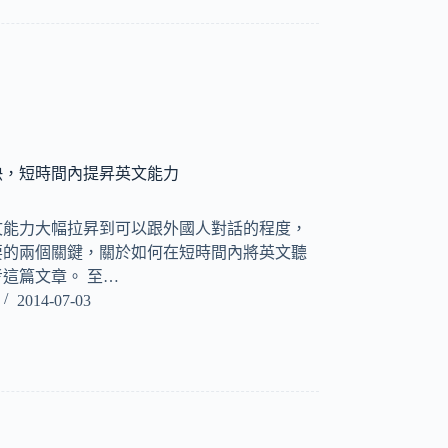
快，短時間內提昇英文能力
文能力大幅拉昇到可以跟外國人對話的程度，
要的兩個關鍵，關於如何在短時間內將英文聽
這篇文章。 至…
2014-07-03