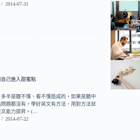
2014-07-31
讓自己進入甜蜜點
，多半是聽不懂、看不懂造成的，如果是聽中
點問題都沒有。學好英文有方法，用對方法就
文能力提昇。(…
2014-07-22