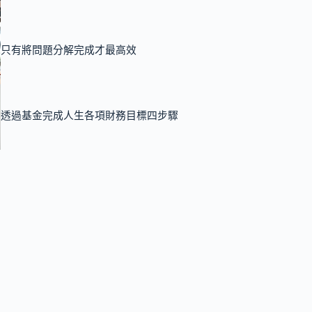
只有將問題分解完成才最高效
透過基金完成人生各項財務目標四步驟