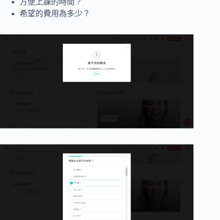
方便上課的時間？
希望的費用為多少？