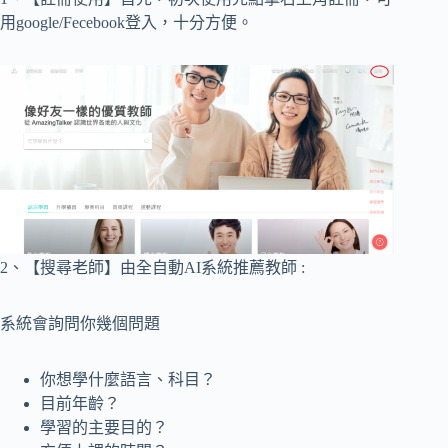
用google/Fecebook登入，十分方便。
2、【搜尋老師】由全自動AI系統推薦教師 :
系統會詢問你幾個問題
你想學什麼語言、科目？
目前年齡？
學習的主要目的？