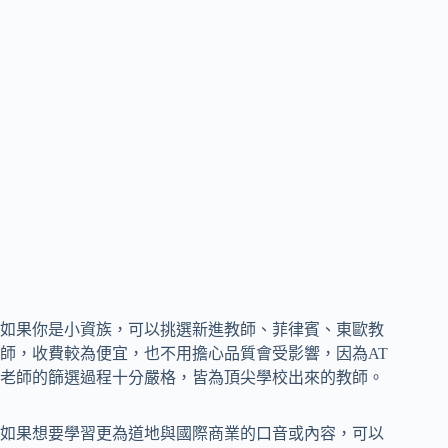
如果你是小資族，可以挑選新進教師、菲律賓、東歐教
師，收費較為便宜，也不用擔心品質會受影響，因為AT
老師的篩選過程十分嚴格，皆為頂尖學校出來的教師。
如果想要學習更為道地與國際商業的口音或內容，可以