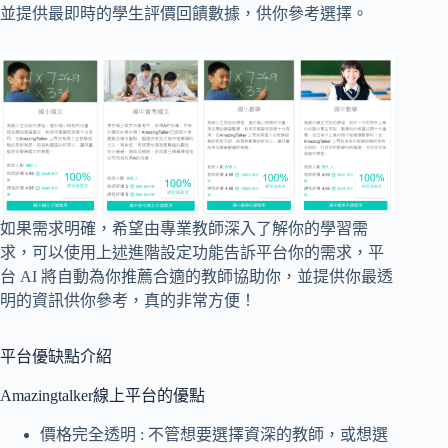
並提供最即時的學生評價回饋數據，供你參考選擇。
如果需求明確，希望由專業教師深入了解你的學習需
求，可以使用上述進階設定功能告訴平台你的需求，平
台 AI 將自動為你推薦合適的教師協助你，並提供你最透
明的資訊供你參考，真的非常方便！
平台優缺點介紹
Amazingtalker線上平台的優點
價格完全透明 : 不管想要選擇資深的教師，或想選