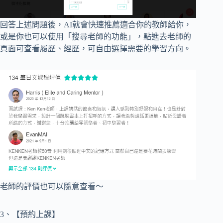
回答上述問題後，AI就會快速推薦適合你的教師給你，
或是你也可以使用「搜尋老師的功能」，點進去老師的
頁面可查看履歷、經歷，可自由選擇需要的學習方向。
老師的評價也可以隨意查看～
3、【預約上課】