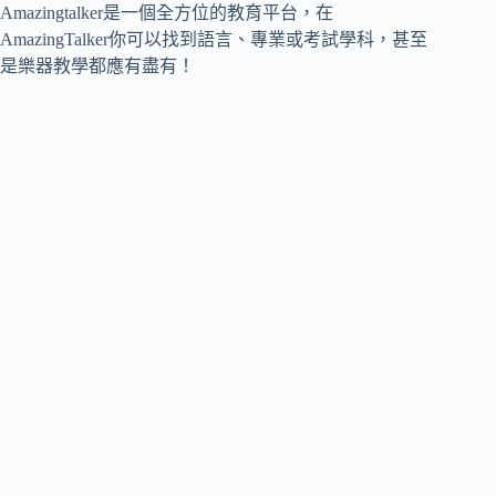
Amazingtalker是一個全方位的教育平台，在
AmazingTalker你可以找到語言、專業或考試學科，甚至
是樂器教學都應有盡有！