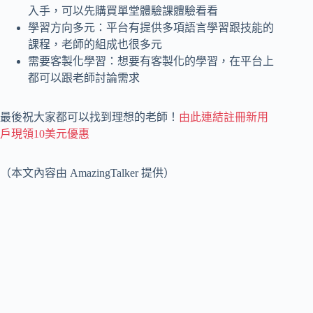
入手，可以先購買單堂體驗課體驗看看
學習方向多元：平台有提供多項語言學習跟技能的
課程，老師的組成也很多元
需要客製化學習：想要有客製化的學習，在平台上
都可以跟老師討論需求
最後祝大家都可以找到理想的老師！
由此連結註冊新用
戶現領10美元優惠
（本文內容由 AmazingTalker 提供）