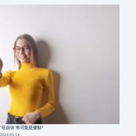
‘低自信’有可能是優點?
2024-05-14