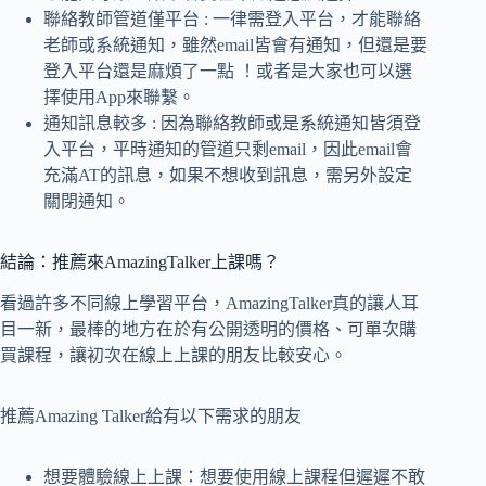
聯絡教師管道僅平台 : 一律需登入平台，才能聯絡
老師或系統通知，雖然email皆會有通知，但還是要
登入平台還是麻煩了一點 ！或者是大家也可以選
擇使用App來聯繫。
通知訊息較多 : 因為聯絡教師或是系統通知皆須登
入平台，平時通知的管道只剩email，因此email會
充滿AT的訊息，如果不想收到訊息，需另外設定
關閉通知。
結論：推薦來AmazingTalker上課嗎？
看過許多不同線上學習平台，AmazingTalker真的讓人耳
目一新，最棒的地方在於有公開透明的價格、可單次購
買課程，讓初次在線上上課的朋友比較安心。
推薦Amazing Talker給有以下需求的朋友
想要體驗線上上課：想要使用線上課程但遲遲不敢