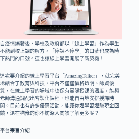
自疫情爆發後，學校及政府都以「線上學習」作為學生
不能到校上課的解方，「停課不停學」的口號也成為時
下熱門的口號。這也讓線上學習開展了新契機！
這次要介紹的線上學習平台「AmazingTalker」，就完美
地結合了教育與科技，平台不僅僅價格透明、師資優
質，在線上學習的場域中也保有實際授課的溫度，能與
老師溝通調配出客製化課程，也能自由地安排授課時
間。目前也有許多優惠活動，能讓你邊學習邊賺現金回
饋，還在猶豫的你不妨深入閱讀了解更多呢？
平台宗旨介紹