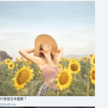
什麼是生命靈數？
2024-05-14