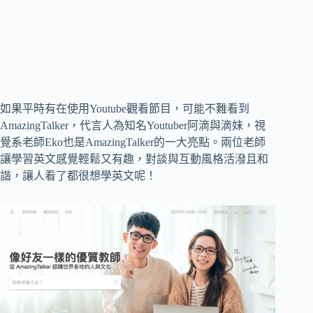
如果平時有在使用Youtube觀看節目，可能不難看到
AmazingTalker，代言人為知名Youtuber阿滴與滴妹，視
覺系老師Eko也是AmazingTalker的一大亮點。兩位老師
讓學習英文感覺輕鬆又有趣，對談與互動風格活潑且和
諧，讓人看了都很想學英文呢！