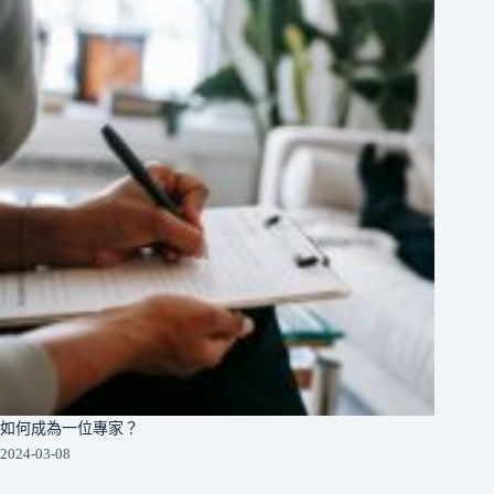
如何成為一位專家？
2024-03-08