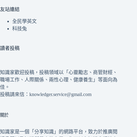
友站連結
全民學英文
科技兔
讀者投稿
知識家歡迎投稿，投稿領域以「心靈勵志、商管財經、
職場工作、人際關係、兩性心理、健康養生」等面向為
佳。
投稿請來信：knowledger.service@gmail.com
關於
知識家是一個「分享知識」的網路平台，致力於推廣閱