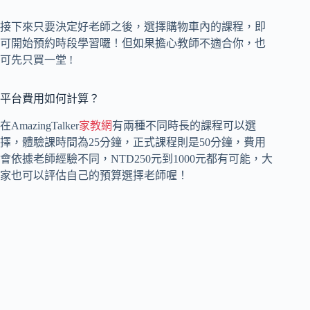
接下來只要決定好老師之後，選擇購物車內的課程，即
可開始預約時段學習囉！但如果擔心教師不適合你，也
可先只買一堂 !
平台費用如何計算？
在AmazingTalker
家教網
有兩種不同時長的課程可以選
擇，體驗課時間為25分鐘，正式課程則是50分鐘，費用
會依據老師經驗不同，NTD250元到1000元都有可能，大
家也可以評估自己的預算選擇老師喔！