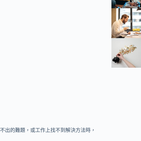
不出的難題，或工作上找不到解決方法時，