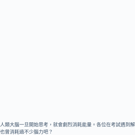
人類大腦一旦開始思考，就會劇烈消耗能量。各位在考試遇到解
也曾消耗過不少腦力吧？