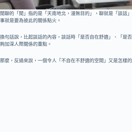
閒聊的「閒」指的是「天南地北，漫無目的」，聊就是「談話」
事就是要為彼此的關係點火。
換句話說，比起談話的內容，談話時「是否自在舒適」、「是否
夠加深人際關係的重點。
那麼，反過來說，一個令人「不自在不舒適的空間」又是怎樣的