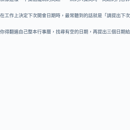
在工作上決定下次開會日期時，最常聽到的話就是「請提出下次
你得翻遍自己整本行事曆，找尋有空的日期，再提出三個日期給