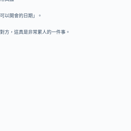
可以開會的日期」。
對方，這真是非常累人的一件事。