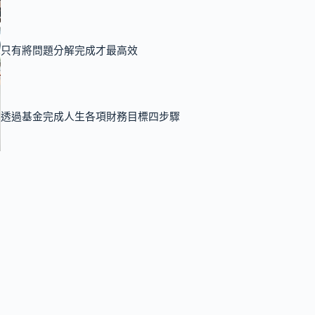
只有將問題分解完成才最高效
透過基金完成人生各項財務目標四步驟