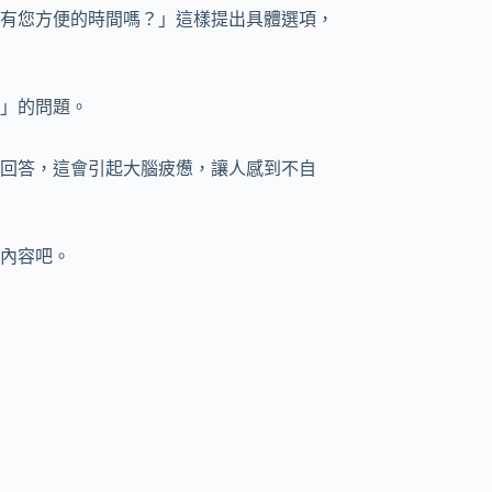
有您方便的時間嗎？」這樣提出具體選項，
」的問題。
回答，這會引起大腦疲憊，讓人感到不自
內容吧。