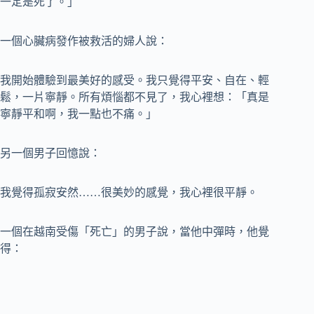
一定是死了。」
一個心臟病發作被救活的婦人說：
我開始體驗到最美好的感受。我只覺得平安、自在、輕
鬆，一片寧靜。所有煩惱都不見了，我心裡想：「真是
寧靜平和啊，我一點也不痛。」
另一個男子回憶說：
我覺得孤寂安然……很美妙的感覺，我心裡很平靜。
一個在越南受傷「死亡」的男子說，當他中彈時，他覺
得：