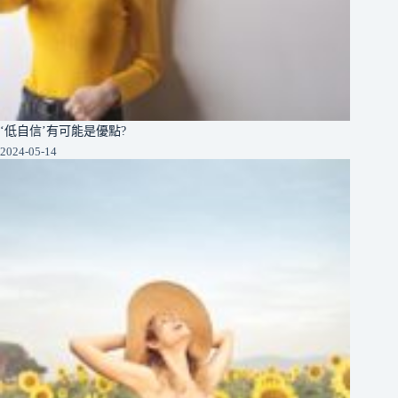
‘低自信’有可能是優點?
2024-05-14