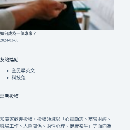
如何成為一位專家？
2024-03-08
友站連結
全民學英文
科技兔
讀者投稿
知識家歡迎投稿，投稿領域以「心靈勵志、商管財經、
職場工作、人際關係、兩性心理、健康養生」等面向為