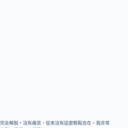
完全解脫。沒有痛苦，從來沒有這麼輕鬆自在。我非常