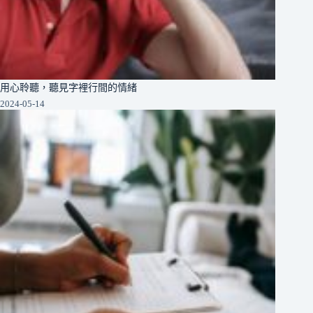
用心聆聽，聽見字裡行間的情緒
2024-05-14