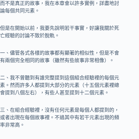
而不是真正的故事，我在本章會以許多實例，詳盡地討
論每個共同元素。
但是在開始以前，我要先說明若干事實，好讓我關於死
亡經驗的討論不致於脫軌。
一、儘管各式各樣的故事都有顯著的相似性，但是不會
有兩個完全相同的故事（雖然有些故事非常相像）。
二、我不曾聽到有誰完整提到這個組合經驗裡的每個元
素。然而許多人都提到大部分的元素（十五個元素裡總
會提到八個左右），有些人甚至提到十二個元素。
三、在組合經驗裡，沒有任何元素是每個人都提到的，
或者出現在每個故事裡。不過其中有若干元素出現的頻
率非常高。