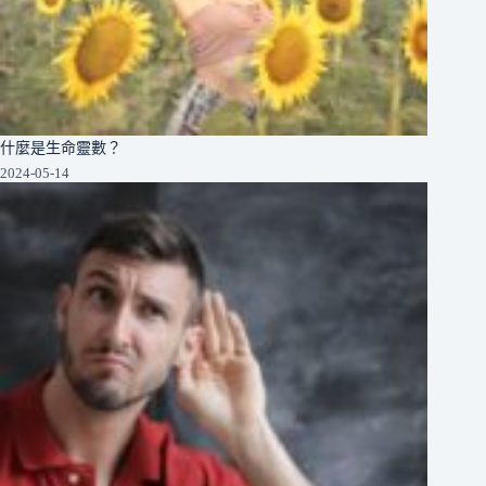
什麼是生命靈數？
2024-05-14