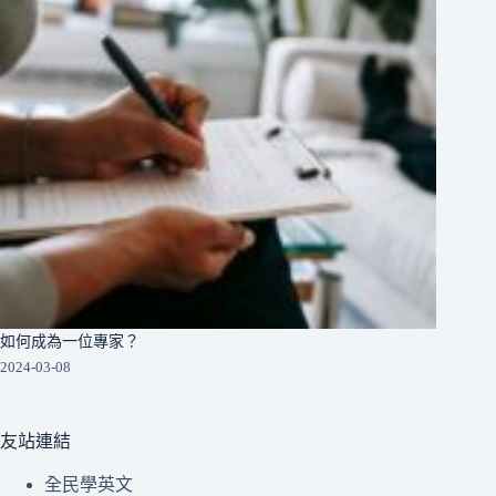
如何成為一位專家？
2024-03-08
友站連結
全民學英文