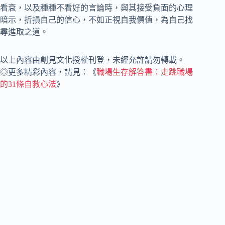
看衰，以及種種不看好的言論時，與其接受負面的心理
暗示，折損自己的信心，不如正視自我價值，為自己找
尋進取之道。
以上內容由創見文化授權刊登，未經允許請勿轉載。
◎更多精彩內容，請見：《
職場生存解答書：走跳職場
的31條自救心法
》