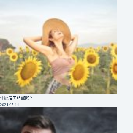
什麼是生命靈數？
2024-05-14