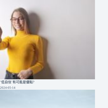
‘低自信’有可能是優點?
2024-05-14