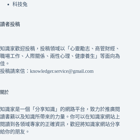
科技兔
讀者投稿
知識家歡迎投稿，投稿領域以「心靈勵志、商管財經、
職場工作、人際關係、兩性心理、健康養生」等面向為
佳。
投稿請來信：knowledger.service@gmail.com
關於
知識家是一個「分享知識」的網路平台，致力於推廣閱
讀書籍以及知識所帶來的力量。你可以在知識家網站上
閱讀到各領域專家的正確資訊，歡迎將知識家網站分享
給你的朋友。