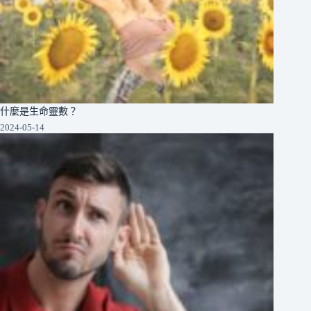
什麼是生命靈數？
2024-05-14