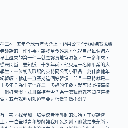
在二○一五年全球青年大會上，蘋果公司全球副總裁戈峻
老師講的一件小事，讓我至今難忘。他說自己每個週六
早上醒來的第一件事就是認真地寫週報，二十多年來，
從未間斷。要知道二十多年前，他只是一名剛畢業的大
學生，一位初入職場的英特爾公司小職員。為什麼他年
紀輕輕，就能一直堅持這個好習慣，並且一堅持就是二
十多年？為什麼他在二十多歲的年齡，就可以堅持這樣
一個好習慣，並且保持至今？為什麼我們就不知道這樣
做，或者說明明知道需要這樣做卻做不到？
有一次，我參加一場全球青年導師的演講，在演講會
上，一位全球青年導師讓我印象深刻，他就是朱永新。