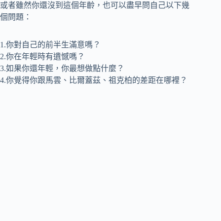
或者雖然你還沒到這個年齡，也可以盡早問自己以下幾
個問題：
1.你對自己的前半生滿意嗎？
2.你在年輕時有遺憾嗎？
3.如果你還年輕，你最想做點什麼？
4.你覺得你跟馬雲、比爾蓋茲、祖克柏的差距在哪裡？