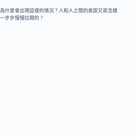
為什麼會出現這樣的情況？人和人之間的差距又是怎樣
一步步慢慢拉開的？