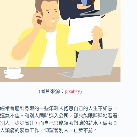
(圖片來源：
pixabay
)
經常會聽到身邊的一些年輕人抱怨自己的人生不如意，
運氣不佳。和別人同時進入公司，卻只能眼睜睜地看著
別人一步步高升，而自己只能領著微薄的薪水，做著令
人頭痛的繁重工作，仰望著別人，止步不前。