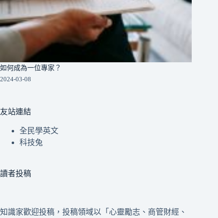
如何成為一位專家？
2024-03-08
友站連結
全民學英文
科技兔
讀者投稿
知識家歡迎投稿，投稿領域以「心靈勵志、商管財經、