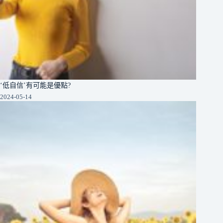
‘低自信’有可能是優點?
2024-05-14