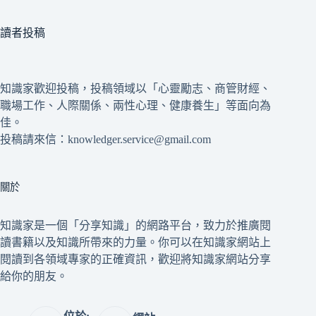
讀者投稿
知識家歡迎投稿，投稿領域以「心靈勵志、商管財經、
職場工作、人際關係、兩性心理、健康養生」等面向為
佳。
投稿請來信：knowledger.service@gmail.com
關於
知識家是一個「分享知識」的網路平台，致力於推廣閱
讀書籍以及知識所帶來的力量。你可以在知識家網站上
閱讀到各領域專家的正確資訊，歡迎將知識家網站分享
給你的朋友。