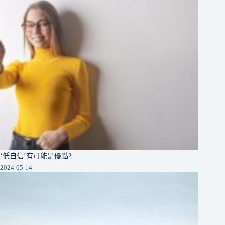
‘低自信’有可能是優點?
2024-05-14