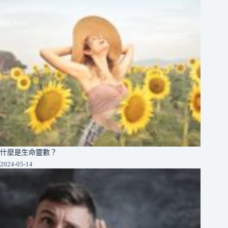
什麼是生命靈數？
2024-05-14