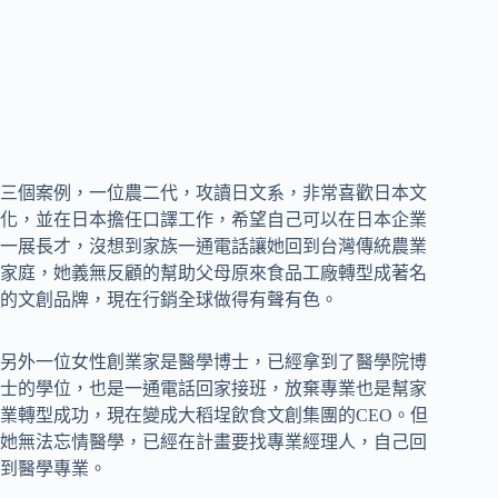
三個案例，一位農二代，攻讀日文系，非常喜歡日本文
化，並在日本擔任口譯工作，希望自己可以在日本企業
一展長才，沒想到家族一通電話讓她回到台灣傳統農業
家庭，她義無反顧的幫助父母原來食品工廠轉型成著名
的文創品牌，現在行銷全球做得有聲有色。
另外一位女性創業家是醫學博士，已經拿到了醫學院博
士的學位，也是一通電話回家接班，放棄專業也是幫家
業轉型成功，現在變成大稻埕飲食文創集團的CEO。但
她無法忘情醫學，已經在計畫要找專業經理人，自己回
到醫學專業。