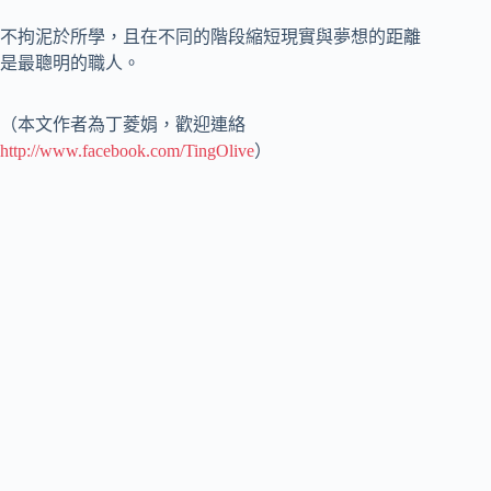
不拘泥於所學，且在不同的階段縮短現實與夢想的距離
是最聰明的職人。
（本文作者為丁菱娟，歡迎連絡
http://www.facebook.com/TingOlive
）