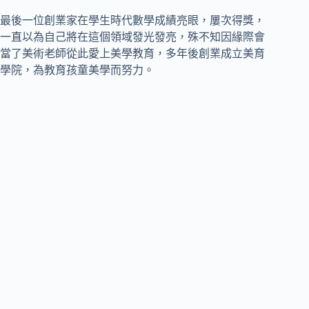
最後一位創業家在學生時代數學成績亮眼，屢次得獎，
一直以為自己將在這個領域發光發亮，殊不知因緣際會
當了美術老師從此愛上美學教育，多年後創業成立美育
學院，為教育孩童美學而努力。