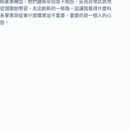
統產業轉型，她們雖無奈但並不抱怨，反而非常認真地
從頭開始學習，走出創新的一條路。這讓我覺得什麼科
系畢業與從事什麼職業並不重要，重要的是一個人的心
態。