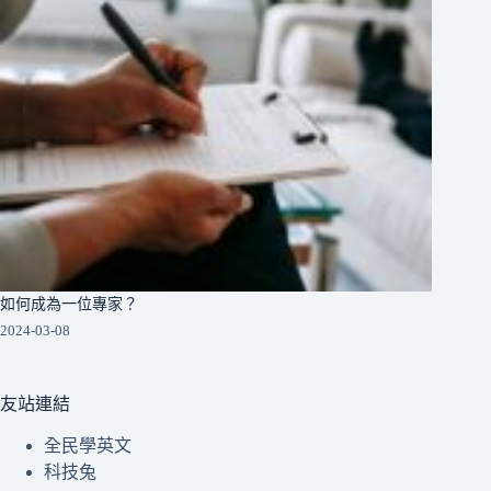
如何成為一位專家？
2024-03-08
友站連結
全民學英文
科技兔