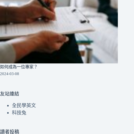
如何成為一位專家？
2024-03-08
友站連結
全民學英文
科技兔
讀者投稿