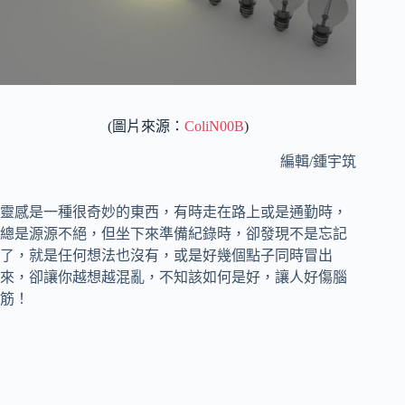
(圖片來源：
ColiN00B
)
編輯/鍾宇筑
靈感是一種很奇妙的東西，有時走在路上或是通勤時，
總是源源不絕，但坐下來準備紀錄時，卻發現不是忘記
了，就是任何想法也沒有，或是好幾個點子同時冒出
來，卻讓你越想越混亂，不知該如何是好，讓人好傷腦
筋！