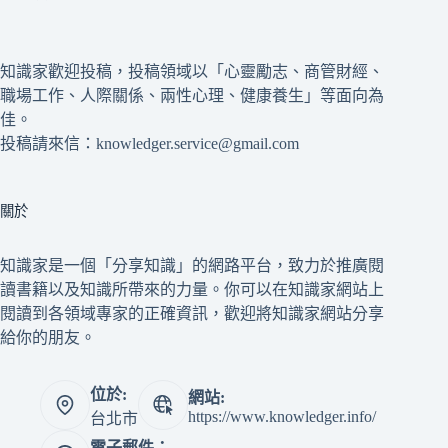
知識家歡迎投稿，投稿領域以「心靈勵志、商管財經、
職場工作、人際關係、兩性心理、健康養生」等面向為
佳。
投稿請來信：knowledger.service@gmail.com
關於
知識家是一個「分享知識」的網路平台，致力於推廣閱
讀書籍以及知識所帶來的力量。你可以在知識家網站上
閱讀到各領域專家的正確資訊，歡迎將知識家網站分享
給你的朋友。
位於:
網站:
https://www.knowledger.info/
台北市
電子郵件：