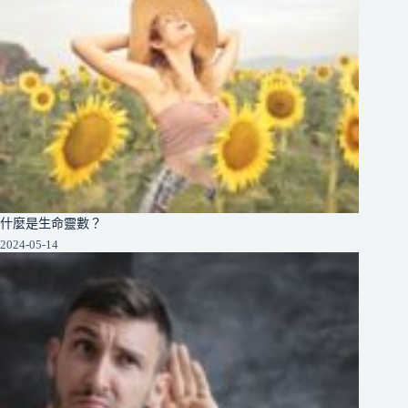
什麼是生命靈數？
2024-05-14