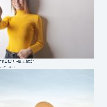
‘低自信’有可能是優點?
2024-05-14