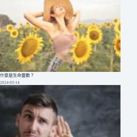
什麼是生命靈數？
2024-05-14