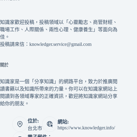
知識家歡迎投稿，投稿領域以「心靈勵志、商管財經、
職場工作、人際關係、兩性心理、健康養生」等面向為
佳。
投稿請來信：knowledger.service@gmail.com
關於
知識家是一個「分享知識」的網路平台，致力於推廣閱
讀書籍以及知識所帶來的力量。你可以在知識家網站上
閱讀到各領域專家的正確資訊，歡迎將知識家網站分享
給你的朋友。
位於:
網站:
https://www.knowledger.info/
台北市