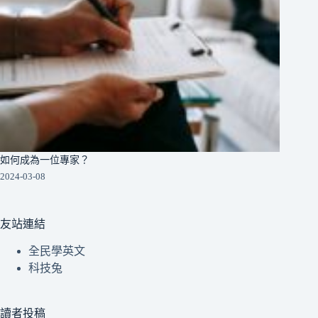
如何成為一位專家？
2024-03-08
友站連結
全民學英文
科技兔
讀者投稿