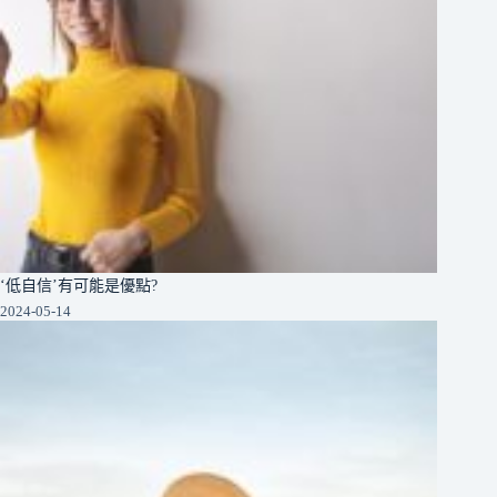
‘低自信’有可能是優點?
2024-05-14