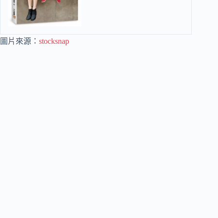
圖片來源：
stocksnap