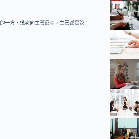
的一方，幾次向主管反映，主管都是說：