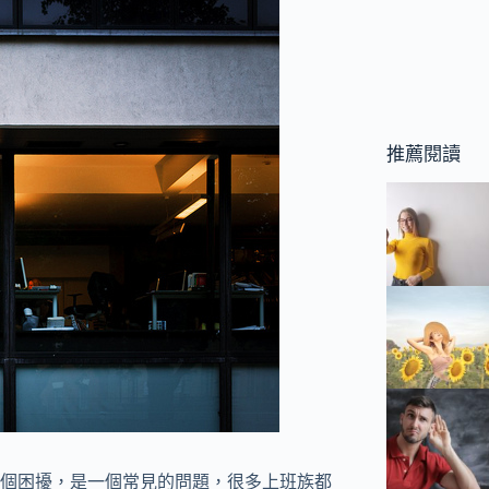
推薦閱讀
個困擾，是一個常見的問題，很多上班族都