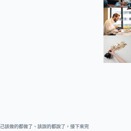
己該做的都做了、該說的都說了，接下來完