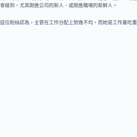
會碰到，尤其剛進公司的新人、或剛進職場的新鮮人。
這位粉絲認為，主管在工作分配上勞逸不均，而她是工作量吃重