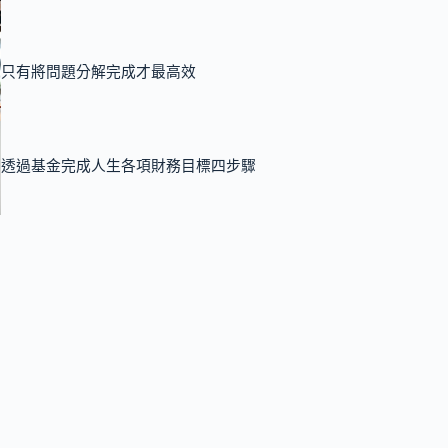
只有將問題分解完成才最高效
透過基金完成人生各項財務目標四步驟