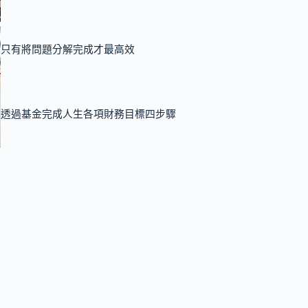
只有將問題分解完成才最高效
透過基金完成人生各項財務目標四步驟