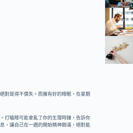
絕對是得不償失。而擁有好的睡眠，在星期
。打瞌睡可能會亂了你的生理時鐘，告訴你
息，讓自己在一週的開始精神飽滿，絕對能