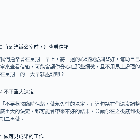
3.直到進辦公室前，別查看信箱
我們通常會在星期一早上，將一週的心理狀態調整好，幫助自己
拿來查看信箱，可能會讓你分心在那些細微，且不用馬上處理的
在星期一的一大早就處理吧？
4.不下重大決定
「不要根據臨時情緒，做永久性的決定。」這句話在你還沒調整
麼重大的決定，都可能會帶來不好的結果，並讓你在之後感到後
期二再做。
5.做可見成果的工作