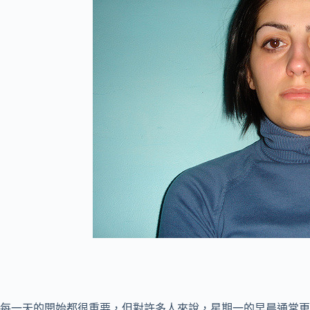
每一天的開始都很重要，但對許多人來說，星期一的早晨通常更