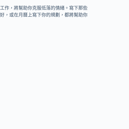
工作，將幫助你克服低落的情緒。寫下那些
好，或在月曆上寫下你的規劃，都將幫助你