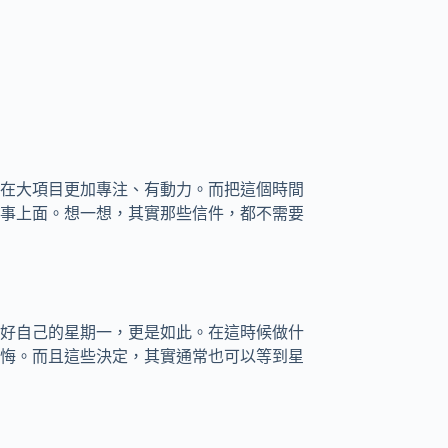
在大項目更加專注、有動力。而把這個時間
事上面。想一想，其實那些信件，都不需要
好自己的星期一，更是如此。在這時候做什
悔。而且這些決定，其實通常也可以等到星