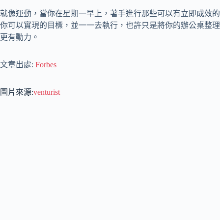
就像運動，當你在星期一早上，著手進行那些可以有立即成效的
你可以實現的目標，並一一去執行，也許只是將你的辦公桌整理
更有動力。
文章出處:
Forbes
圖片來源:
venturist