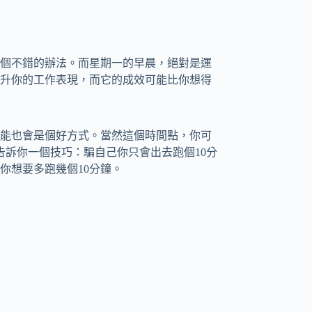
個不錯的辦法。而星期一的早晨，絕對是運
升你的工作表現，而它的成效可能比你想得
能也會是個好方式。當然這個時間點，你可
自身經驗告訴你一個技巧：騙自己你只會出去跑個10分
你想要多跑幾個10分鐘。